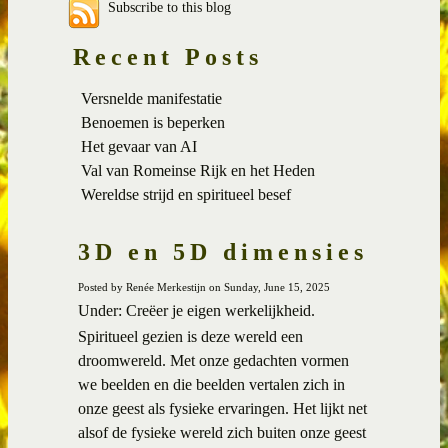
Subscribe to this blog
Recent Posts
Versnelde manifestatie
Benoemen is beperken
Het gevaar van AI
Val van Romeinse Rijk en het Heden
Wereldse strijd en spiritueel besef
3D en 5D dimensies
Posted by Renée Merkestijn on Sunday, June 15, 2025
Under: Creëer je eigen werkelijkheid.
Spiritueel gezien is deze wereld een
droomwereld. Met onze gedachten vormen
we beelden en die beelden vertalen zich in
onze geest als fysieke ervaringen. Het lijkt net
alsof de fysieke wereld zich buiten onze geest