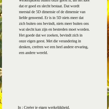
werkelijkheid buiten onze geest is, als het idee
dat er goed en slecht bestaat. Dat wordt
meestal de 5D dimensie of de dimensie van
liefde genoemd. Er is in 5D niets meer dat
zich buiten ons bevindt, niets meer buiten ons
wat slecht kan zijn en bestreden moet worden.
Het goede dat we zoeken, bevindt zich in
onze eigen geest. Met die verandering in
denken, creëren we een heel andere ervaring,
een andere wereld.
In :
Creëer je eigen werkelijkheid.