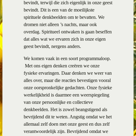
bevindt, terwijl die zich eigenlijk in onze geest
bevindt. Dit is een van de moeilijkste
spirituele denkbeelden om te bevatten. We
dromen niet alleen ’s nachts, maar ook
overdag. Spiritueel ontwaken is gaan beseffen
dat alles wat we ervaren zich in onze eigen
geest bevindt, nergens anders.
We komen vaak in een soort programmaloop.
Met ons eigen denken creëren we onze
fysieke ervaringen. Daar denken we weer van
alles over, maar die reacties bevestigen vooral
onze oorspronkelijke gedachten. Onze fysieke
werkelijkheid is daarmee een weerspiegeling
van onze persoonlijke en collectieve
denkbeelden. Het is zowel beangstigend als
bevrijdend dit te weten. Angstig omdat we het
allemaal zelf doen met onze geest en dus zelf
verantwoordelijk zijn. Bevrijdend omdat we