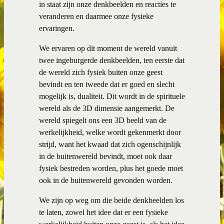
in staat zijn onze denkbeelden en reacties te
veranderen en daarmee onze fysieke
ervaringen.
We ervaren op dit moment de wereld vanuit
twee ingeburgerde denkbeelden, ten eerste dat
de wereld zich fysiek buiten onze geest
bevindt en ten tweede dat er goed en slecht
mogelijk is, dualiteit. Dit wordt in de spirituele
wereld als de 3D dimensie aangemerkt. De
wereld spiegelt ons een 3D beeld van de
werkelijkheid, welke wordt gekenmerkt door
strijd, want het kwaad dat zich ogenschijnlijk
in de buitenwereld bevindt, moet ook daar
fysiek bestreden worden, plus het goede moet
ook in de buitenwereld gevonden worden.
We zijn op weg om die beide denkbeelden los
te laten, zowel het idee dat er een fysieke