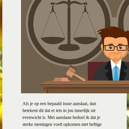
Als je op een bepaald issue aanslaat, dan
betekent dit dat er iets in jou innerlijk uit
evenwicht is. Met aanslaan bedoel ik dat je
sterke meningen voelt opkomen met heftige