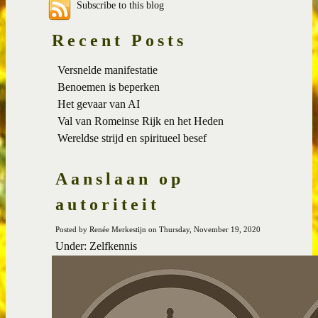
Subscribe to this blog
Recent Posts
Versnelde manifestatie
Benoemen is beperken
Het gevaar van AI
Val van Romeinse Rijk en het Heden
Wereldse strijd en spiritueel besef
Aanslaan op
autoriteit
Posted by Renée Merkestijn on Thursday, November 19, 2020
Under: Zelfkennis