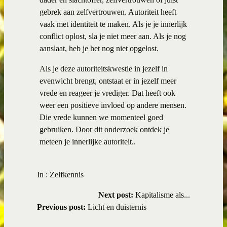
gebrek aan zelfvertrouwen. Autoriteit heeft
vaak met identiteit te maken. Als je je innerlijk
conflict oplost, sla je niet meer aan. Als je nog
aanslaat, heb je het nog niet opgelost.
Als je deze autoriteitskwestie in jezelf in
evenwicht brengt, ontstaat er in jezelf meer
vrede en reageer je vrediger. Dat heeft ook
weer een positieve invloed op andere mensen.
Die vrede kunnen we momenteel goed
gebruiken. Door dit onderzoek ontdek je
meteen je innerlijke autoriteit..
In :
Zelfkennis
Next post:
Kapitalisme als...
Previous post:
Licht en duisternis