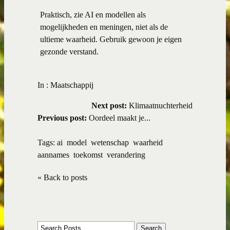
Praktisch, zie AI en modellen als
mogelijkheden en meningen, niet als de
ultieme waarheid. Gebruik gewoon je eigen
gezonde verstand.
In :
Maatschappij
Next post:
Klimaatnuchterheid
Previous post:
Oordeel maakt je...
Tags:
ai
model
wetenschap
waarheid
aannames
toekomst
verandering
« Back to posts