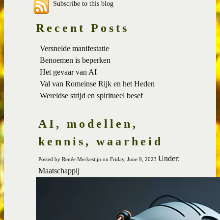
Subscribe to this blog
Recent Posts
Versnelde manifestatie
Benoemen is beperken
Het gevaar van AI
Val van Romeinse Rijk en het Heden
Wereldse strijd en spiritueel besef
AI, modellen,
kennis, waarheid
Under:
Posted by Renée Merkestijn on Friday, June 9, 2023
Maatschappij