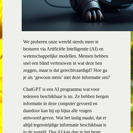
We proberen onze wereld steeds meer te
besturen via Artificiële Intelligentie (AI) en
wetenschappelijke modellen. Mensen hebben
snel een blind vertrouwen in wat deze hen
zeggen, maar is dat gerechtvaardigd? Hoe ga
je als ‘gewoon mens’ met deze informatie om?
ChatGPT is een AI programma wat voor
iedereen beschikbaar is nu. Ze hebben bergen
informatie in deze computer gevoerd en
daardoor kan hij op bijna alle vragen
antwoord geven. Wat het lastig maakt, dat er
altijd tegenstrijdige informatie beschikbaar is
in de wereld. Dus AI kan dan in het beste