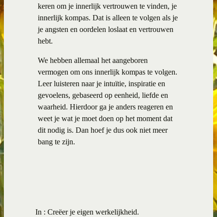
keren om je innerlijk vertrouwen te vinden, je
innerlijk kompas. Dat is alleen te volgen als je
je angsten en oordelen loslaat en vertrouwen
hebt.
We hebben allemaal het aangeboren
vermogen om ons innerlijk kompas te volgen.
Leer luisteren naar je intuïtie, inspiratie en
gevoelens, gebaseerd op eenheid, liefde en
waarheid. Hierdoor ga je anders reageren en
weet je wat je moet doen op het moment dat
dit nodig is. Dan hoef je dus ook niet meer
bang te zijn.
In :
Creëer je eigen werkelijkheid.