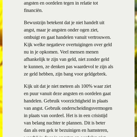
angsten en oordelen tegen in relatie tot
financiën.
Bewustzijn betekent dat je niet handelt uit
angst, maar je angsten onder ogen ziet,
ombuigt en gaat handelen vanuit vertrouwen.
Kijk welke negatieve overtuigingen over geld
nu in je opkomen. Veel mensen menen
afhankelijk te zijn van geld, niet zonder geld
te kunnen, ze denken pas waardevol te zijn als
ze geld hebben, zijn bang voor geldgebrek.
Kijk uit dat je niet meteen als 100% waar ziet
en puur vanuit deze angsten en oordelen gaat
handelen. Gebruik voorzichtigheid in plaats
van angst. Gebruik onderscheidingsvermogen
in plaats van oordeel. Het is in een crisistijd
van belang nuchter te plannen. Dit is beter
dan als een gek te bezuinigen en hamsteren,