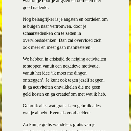
waarbij je door je angsten en oordelen niet
goed nadenkt.
Nog belangrijker is je angsten en oordelen om
te buigen naar vertrouwen, door je
schaarstedenken om te zetten in
overvloedsdenken. Dan zal overvloed zich
ook meer en meer gaan manifesteren.
We hebben in crisistijd de neiging activiteiten
te stoppen vanuit een negatieve motivatie,
vanuit het idee ‘ik moet me dingen
ontzeggen’. Je kunt ook tegen jezelf zeggen,
ik ga activiteiten ontwikkelen die me geen
geld kosten en ga creatief om met wat ik heb.
Gebruik alles wat gratis is en gebruik alles
wat je al hebt. Even als voorbeelden:
Zo kun je gratis wandelen, gratis van je