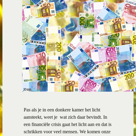
Pas als je in een donkere kamer het licht
aansteekt, weet je wat zich daar bevindt. In
een financiële crisis gaat het licht aan en dat is
schrikken voor veel mensen. We komen onze