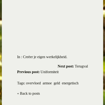
In :
Creëer je eigen werkelijkheid.
Next post:
Terugval
Previous post:
Uniformiteit
Tags:
overvloed
armoe
geld
energetisch
« Back to posts