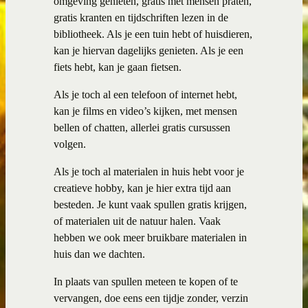
omgeving genieten, gratis met mensen praten,
gratis kranten en tijdschriften lezen in de
bibliotheek. Als je een tuin hebt of huisdieren,
kan je hiervan dagelijks genieten. Als je een
fiets hebt, kan je gaan fietsen.
Als je toch al een telefoon of internet hebt,
kan je films en video’s kijken, met mensen
bellen of chatten, allerlei gratis cursussen
volgen.
Als je toch al materialen in huis hebt voor je
creatieve hobby, kan je hier extra tijd aan
besteden. Je kunt vaak spullen gratis krijgen,
of materialen uit de natuur halen. Vaak
hebben we ook meer bruikbare materialen in
huis dan we dachten.
In plaats van spullen meteen te kopen of te
vervangen, doe eens een tijdje zonder, verzin