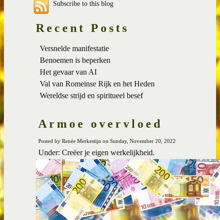
Subscribe to this blog
Recent Posts
Versnelde manifestatie
Benoemen is beperken
Het gevaar van AI
Val van Romeinse Rijk en het Heden
Wereldse strijd en spiritueel besef
Armoe overvloed
Posted by Renée Merkestijn on Sunday, November 20, 2022
Under: Creëer je eigen werkelijkheid.