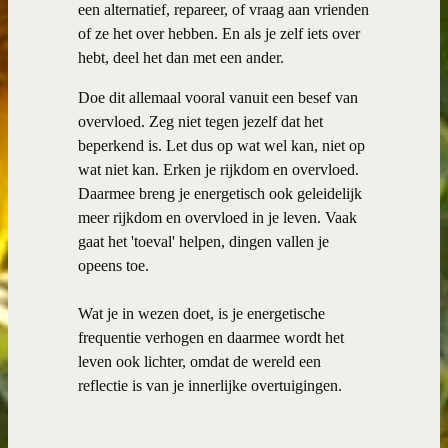
een alternatief, repareer, of vraag aan vrienden
of ze het over hebben. En als je zelf iets over
hebt, deel het dan met een ander.
Doe dit allemaal vooral vanuit een besef van
overvloed. Zeg niet tegen jezelf dat het
beperkend is. Let dus op wat wel kan, niet op
wat niet kan. Erken je rijkdom en overvloed.
Daarmee breng je energetisch ook geleidelijk
meer rijkdom en overvloed in je leven. Vaak
gaat het 'toeval' helpen, dingen vallen je
opeens toe.
Wat je in wezen doet, is je energetische
frequentie verhogen en daarmee wordt het
leven ook lichter, omdat de wereld een
reflectie is van je innerlijke overtuigingen.