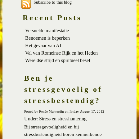
Subscribe to this blog
Recent Posts
Versnelde manifestatie
Benoemen is beperken
Het gevaar van AI
Val van Romeinse Rijk en het Heden
Wereldse strijd en spiritueel besef
Ben je
stressgevoelig of
stressbestendig?
Posted by Renée Merkestijn on Friday, August 17, 2012
Under: Stress en stresshantering
Bij stressgevoeligheid en bij
stressbestendigheid horen kenmerkende