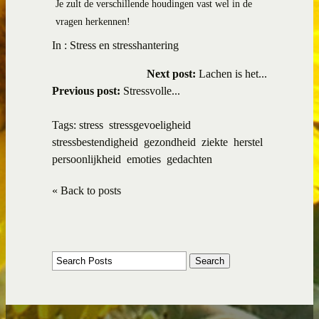
Je zult de verschillende houdingen vast wel in de
vragen herkennen!
In :
Stress en stresshantering
Next post:
Lachen is het...
Previous post:
Stressvolle...
Tags:
stress
stressgevoeligheid
stressbestendigheid
gezondheid
ziekte
herstel
persoonlijkheid
emoties
gedachten
« Back to posts