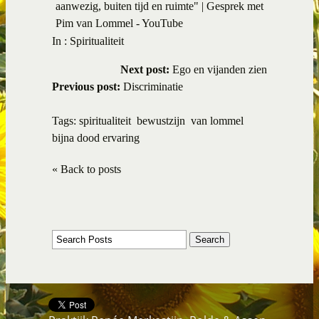
aanwezig, buiten tijd en ruimte" | Gesprek met
Pim van Lommel - YouTube
In :
Spiritualiteit
Next post:
Ego en vijanden zien
Previous post:
Discriminatie
Tags:
spiritualiteit
bewustzijn
van lommel
bijna dood ervaring
« Back to posts