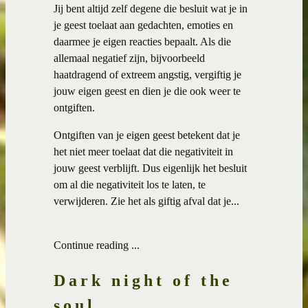
Jij bent altijd zelf degene die besluit wat je in
je geest toelaat aan gedachten, emoties en
daarmee je eigen reacties bepaalt. Als die
allemaal negatief zijn, bijvoorbeeld
haatdragend of extreem angstig, vergiftig je
jouw eigen geest en dien je die ook weer te
ontgiften.
Ontgiften van je eigen geest betekent dat je
het niet meer toelaat dat die negativiteit in
jouw geest verblijft. Dus eigenlijk het besluit
om al die negativiteit los te laten, te
verwijderen. Zie het als giftig afval dat je...
Continue reading ...
Dark night of the
soul