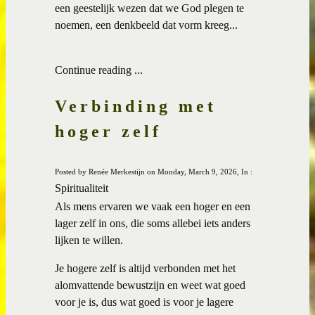
een geestelijk wezen dat we God plegen te
noemen, een denkbeeld dat vorm kreeg...
Continue reading ...
Verbinding met
hoger zelf
Posted by Renée Merkestijn on Monday, March 9, 2026, In :
Spiritualiteit
Als mens ervaren we vaak een hoger en een
lager zelf in ons, die soms allebei iets anders
lijken te willen.
Je hogere zelf is altijd verbonden met het
alomvattende bewustzijn en weet wat goed
voor je is, dus wat goed is voor je lagere