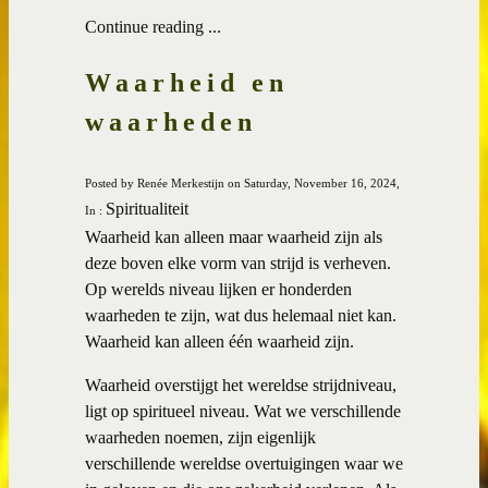
Continue reading ...
Waarheid en
waarheden
Posted by Renée Merkestijn on Saturday, November 16, 2024,
Spiritualiteit
In :
Waarheid kan alleen maar waarheid zijn als
deze boven elke vorm van strijd is verheven.
Op werelds niveau lijken er honderden
waarheden te zijn, wat dus helemaal niet kan.
Waarheid kan alleen één waarheid zijn.
Waarheid overstijgt het wereldse strijdniveau,
ligt op spiritueel niveau. Wat we verschillende
waarheden noemen, zijn eigenlijk
verschillende wereldse overtuigingen waar we