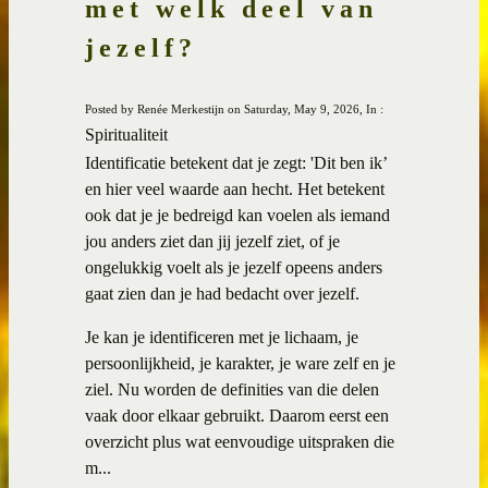
met welk deel van
jezelf?
Posted by Renée Merkestijn on Saturday, May 9, 2026, In :
Spiritualiteit
Identificatie betekent dat je zegt: 'Dit ben ik’
en hier veel waarde aan hecht. Het betekent
ook dat je je bedreigd kan voelen als iemand
jou anders ziet dan jij jezelf ziet, of je
ongelukkig voelt als je jezelf opeens anders
gaat zien dan je had bedacht over jezelf.
Je kan je identificeren met je lichaam, je
persoonlijkheid, je karakter, je ware zelf en je
ziel. Nu worden de definities van die delen
vaak door elkaar gebruikt. Daarom eerst een
overzicht plus wat eenvoudige uitspraken die
m...