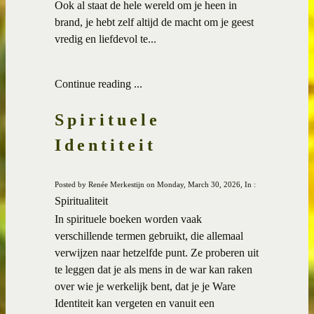
Ook al staat de hele wereld om je heen in
brand, je hebt zelf altijd de macht om je geest
vredig en liefdevol te...
Continue reading ...
Spirituele
Identiteit
Posted by Renée Merkestijn on Monday, March 30, 2026, In :
Spiritualiteit
In spirituele boeken worden vaak
verschillende termen gebruikt, die allemaal
verwijzen naar hetzelfde punt. Ze proberen uit
te leggen dat je als mens in de war kan raken
over wie je werkelijk bent, dat je je Ware
Identiteit kan vergeten en vanuit een