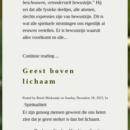
beschouwen, veronderstelt bewustzijn
.” Hij
zei dat alle fysieke deeltjes, alle atomen,
slechts expressies zijn van bewustzijn. Dit is
wat alle spirituele stromingen ons eigenlijk al
eeuwen vertellen. Er is bewustzijn waaruit
alles voortkomt en alle...
Continue reading ...
Geest boven
lichaam
Posted by Renée Merkestijn on Sunday, December 28, 2025, In
Spiritualiteit
:
Er zijn genoeg mensen geweest die ons lieten
zien dat je geest sterker is dan het lichaam.