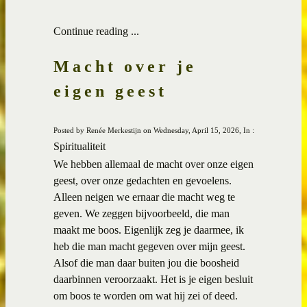
Continue reading ...
Macht over je
eigen geest
Posted by Renée Merkestijn on Wednesday, April 15, 2026, In :
Spiritualiteit
We hebben allemaal de macht over onze eigen
geest, over onze gedachten en gevoelens.
Alleen neigen we ernaar die macht weg te
geven. We zeggen bijvoorbeeld, die man
maakt me boos. Eigenlijk zeg je daarmee, ik
heb die man macht gegeven over mijn geest.
Alsof die man daar buiten jou die boosheid
daarbinnen veroorzaakt. Het is je eigen besluit
om boos te worden om wat hij zei of deed.