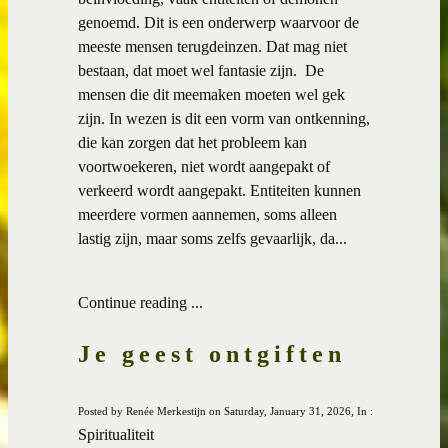
genoemd. Dit is een onderwerp waarvoor de
meeste mensen terugdeinzen. Dat mag niet
bestaan, dat moet wel fantasie zijn. De
mensen die dit meemaken moeten wel gek
zijn. In wezen is dit een vorm van ontkenning,
die kan zorgen dat het probleem kan
voortwoekeren, niet wordt aangepakt of
verkeerd wordt aangepakt. Entiteiten kunnen
meerdere vormen aannemen, soms alleen
lastig zijn, maar soms zelfs gevaarlijk, da...
Continue reading ...
Je geest ontgiften
Posted by Renée Merkestijn on Saturday, January 31, 2026, In :
Spiritualiteit