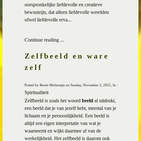
oorspronkelijke liefdevolle en creatieve
bewustzijn, dat alleen liefdevolle werelden
ofwel liefdevolle erva...
Continue reading ...
Zelfbeeld en ware
zelf
Posted by Renée Merkestijn on Sunday, November 2, 2025, In :
Spiritualiteit
Zelfbeeld is zoals het woord
beeld
al uitdrukt,
een beeld dat je van jezelf hebt, meestal van je
lichaam en je persoonlijkheid. Een beeld is
altijd een eigen interpretatie van wat je
waarneemt en wijkt daarmee af van de
werkelijkheid. Het zelfbeeld is daarom ook