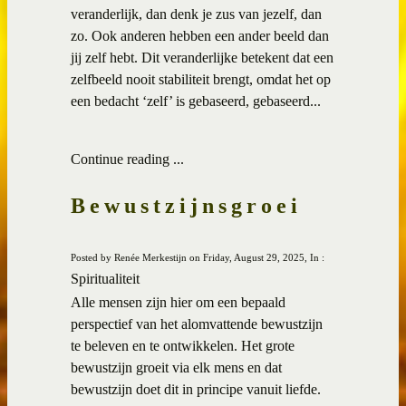
veranderlijk, dan denk je zus van jezelf, dan
zo. Ook anderen hebben een ander beeld dan
jij zelf hebt. Dit veranderlijke betekent dat een
zelfbeeld nooit stabiliteit brengt, omdat het op
een bedacht ‘zelf’ is gebaseerd, gebaseerd...
Continue reading ...
Bewustzijnsgroei
Posted by Renée Merkestijn on Friday, August 29, 2025, In :
Spiritualiteit
Alle mensen zijn hier om een bepaald
perspectief van het alomvattende bewustzijn
te beleven en te ontwikkelen. Het grote
bewustzijn groeit via elk mens en dat
bewustzijn doet dit in principe vanuit liefde.