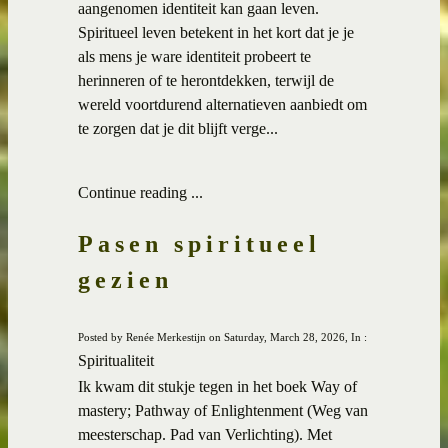
aangenomen identiteit kan gaan leven.
Spiritueel leven betekent in het kort dat je je
als mens je ware identiteit probeert te
herinneren of te herontdekken, terwijl de
wereld voortdurend alternatieven aanbiedt om
te zorgen dat je dit blijft verge...
Continue reading ...
Pasen spiritueel
gezien
Posted by Renée Merkestijn on Saturday, March 28, 2026, In :
Spiritualiteit
Ik kwam dit stukje tegen in het boek Way of
mastery; Pathway of Enlightenment (Weg van
meesterschap. Pad van Verlichting). Met