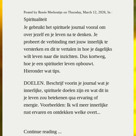
Posted by Renée Merkestijn on Thursday, March 12, 2026, In :
Spiritualiteit
Je gebruikt het spirituele journal vooral om
over jezelf en je leven na te denken. Je
probeert de verbinding met jouw innerlijk te
versterken en dit te vertalen in hoe je dagelijks
wilt leven naar die inzichten. Dus kortweg,
hoe je een spiritueler leven opbouwt.
Hieronder wat tips.
DOELEN. Beschrijf voorin je journal wat je
innerlijke, spirituele doelen zijn en wat dit in
je leven zou betekenen qua ervaring of
energie. Voorbeelden: Ik wil meer innerlijke
rust ervaren en ontdekken welke overt...
Continue reading ...