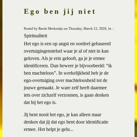
Ego ben jij niet
Posted by Renée Merkestijn on Thursday, March 12, 2026, In :
Spiritualiteit
Het ego is een op angst en oordeel gebaseerd
overtuigingenstelsel waar je al of niet in kan
geloven. Als je erin gelooft, ga je je ermee
identificeren. Dan beweer je bijvoorbeeld: “ik
ben machteloos”. In werkelijkheid heb je de
ego-overtuiging over machteloosheid tot de
jouwe gemaakt. Je ware zelf heeft daarmee
iets over zichzelf verzonnen, is gaan denken
dat hij het ego is.
Jij bent nooit het ego, je kan alleen maar
denken dat jij dat ego bent door identificatie
ermee. Het helpt je gelu...