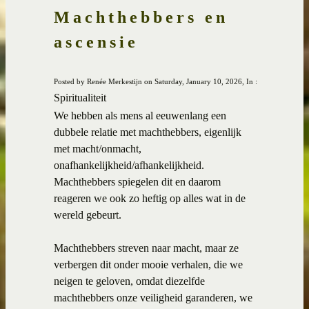
Machthebbers en
ascensie
Posted by Renée Merkestijn on Saturday, January 10, 2026, In :
Spiritualiteit
We hebben als mens al eeuwenlang een
dubbele relatie met machthebbers, eigenlijk
met macht/onmacht,
onafhankelijkheid/afhankelijkheid.
Machthebbers spiegelen dit en daarom
reageren we ook zo heftig op alles wat in de
wereld gebeurt.
Machthebbers streven naar macht, maar ze
verbergen dit onder mooie verhalen, die we
neigen te geloven, omdat diezelfde
machthebbers onze veiligheid garanderen, we