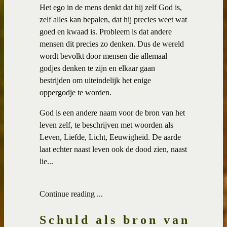
Het ego in de mens denkt dat hij zelf God is,
zelf alles kan bepalen, dat hij precies weet wat
goed en kwaad is. Probleem is dat andere
mensen dit precies zo denken. Dus de wereld
wordt bevolkt door mensen die allemaal
godjes denken te zijn en elkaar gaan
bestrijden om uiteindelijk het enige
oppergodje te worden.
God is een andere naam voor de bron van het
leven zelf, te beschrijven met woorden als
Leven, Liefde, Licht, Eeuwigheid. De aarde
laat echter naast leven ook de dood zien, naast
lie...
Continue reading ...
Schuld als bron van