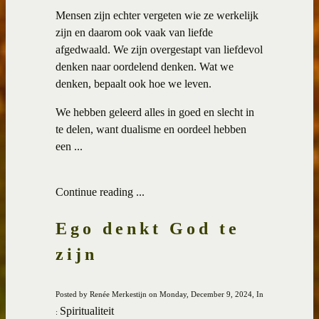
Mensen zijn echter vergeten wie ze werkelijk
zijn en daarom ook vaak van liefde
afgedwaald. We zijn overgestapt van liefdevol
denken naar oordelend denken. Wat we
denken, bepaalt ook hoe we leven.
We hebben geleerd alles in goed en slecht in
te delen, want dualisme en oordeel hebben
een ...
Continue reading ...
Ego denkt God te
zijn
Posted by Renée Merkestijn on Monday, December 9, 2024, In
Spiritualiteit
: