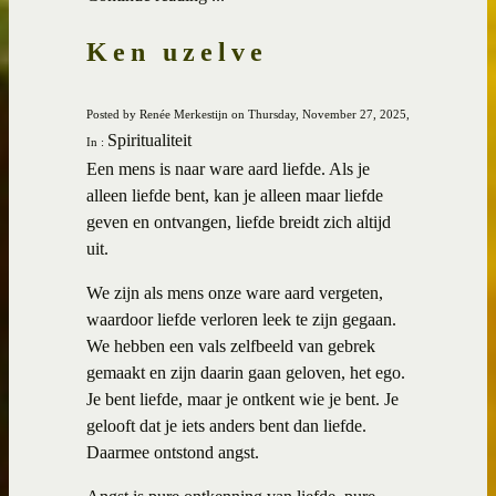
Ken uzelve
Posted by Renée Merkestijn on Thursday, November 27, 2025,
Spiritualiteit
In :
Een mens is naar ware aard liefde. Als je
alleen liefde bent, kan je alleen maar liefde
geven en ontvangen, liefde breidt zich altijd
uit.
We zijn als mens onze ware aard vergeten,
waardoor liefde verloren leek te zijn gegaan.
We hebben een vals zelfbeeld van gebrek
gemaakt en zijn daarin gaan geloven, het ego.
Je bent liefde, maar je ontkent wie je bent. Je
gelooft dat je iets anders bent dan liefde.
Daarmee ontstond angst.