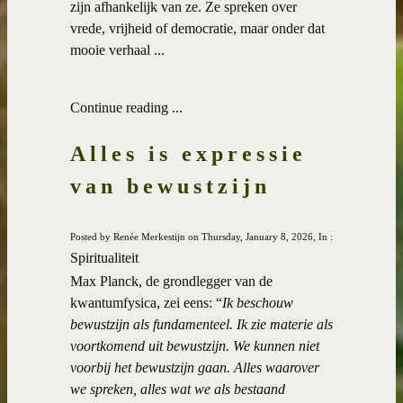
zijn afhankelijk van ze. Ze spreken over
vrede, vrijheid of democratie, maar onder dat
mooie verhaal ...
Continue reading ...
Alles is expressie
van bewustzijn
Posted by Renée Merkestijn on Thursday, January 8, 2026, In :
Spiritualiteit
Max Planck, de grondlegger van de
kwantumfysica, zei eens: “
Ik beschouw
bewustzijn als fundamenteel. Ik zie materie als
voortkomend uit bewustzijn. We kunnen niet
voorbij het bewustzijn gaan. Alles waarover
we spreken, alles wat we als bestaand