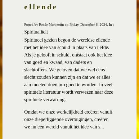
ellende
Posted by Renée Merkestijn on Friday, December 6, 2024, In :
Spiritualiteit
Spiritueel gezien begon de wereldse ellende
met het idee van schuld in plaats van liefde.
Als je gelooft in schuld, ontstaat ook het idee
van goed en kwaad, van daders en
slachtoffers. We geloven dat we wel eens
slecht zouden kunnen zijn en dat we er alles
aan moeten doen om goed te worden. In veel
spirituele literatuur wordt verwezen naar deze
spirituele verwarring.
Omdat we onze werkelijkheid creëren vanuit
onze dieperliggende overtuigingen, creëren
we nu een wereld vanuit het idee van s...