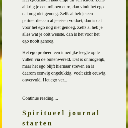
al krijg je een miljoen euro, dan vindt het ego
dat nog niet genoeg. Zelfs al heb je een
partner die aan al je eisen voldoet, dan is dat
voor het ego nog niet genoeg. Zelfs al heb je
alles wat je ooit wenste, dan is het voor het
ego nooit genoeg.
Het ego probeert een innerlijke leegte op te
vullen via de buitenwereld. Dat is onmogelijk,
maar het ego blijft hiernaar streven en is
daarom eeuwig ongelukkig, voelt zich eeuwig
onvervuld. Het ego ver...
Continue reading ...
Spiritueel journal
starten