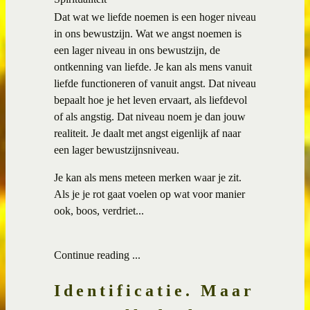
Dat wat we liefde noemen is een hoger niveau
in ons bewustzijn. Wat we angst noemen is
een lager niveau in ons bewustzijn, de
ontkenning van liefde. Je kan als mens vanuit
liefde functioneren of vanuit angst. Dat niveau
bepaalt hoe je het leven ervaart, als liefdevol
of als angstig. Dat niveau noem je dan jouw
realiteit. Je daalt met angst eigenlijk af naar
een lager bewustzijnsniveau.
Je kan als mens meteen merken waar je zit.
Als je je rot gaat voelen op wat voor manier
ook, boos, verdriet...
Continue reading ...
Identificatie. Maar