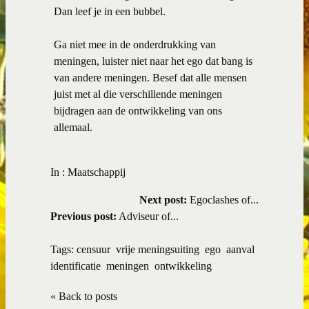
Dan leef je in een bubbel.
Ga niet mee in de onderdrukking van
meningen, luister niet naar het ego dat bang is
van andere meningen. Besef dat alle mensen
juist met al die verschillende meningen
bijdragen aan de ontwikkeling van ons
allemaal.
In :
Maatschappij
Next post:
Egoclashes of...
Previous post:
Adviseur of...
Tags:
censuur
vrije meningsuiting
ego
aanval
identificatie
meningen
ontwikkeling
« Back to posts