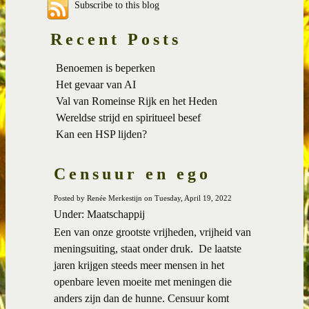
Subscribe to this blog
Recent Posts
Benoemen is beperken
Het gevaar van AI
Val van Romeinse Rijk en het Heden
Wereldse strijd en spiritueel besef
Kan een HSP lijden?
Censuur en ego
Posted by Renée Merkestijn on Tuesday, April 19, 2022
Under: Maatschappij
Een van onze grootste vrijheden, vrijheid van
meningsuiting, staat onder druk.
De laatste
jaren krijgen steeds meer mensen in het
openbare leven moeite met meningen die
anders zijn dan de hunne. Censuur komt