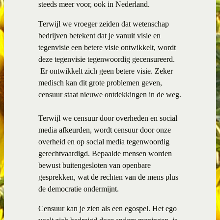
steeds meer voor, ook in Nederland.
Terwijl we vroeger zeiden dat wetenschap
bedrijven betekent dat je vanuit visie en
tegenvisie een betere visie ontwikkelt, wordt
deze tegenvisie tegenwoordig gecensureerd.
Er ontwikkelt zich geen betere visie. Zeker
medisch kan dit grote problemen geven,
censuur staat nieuwe ontdekkingen in de weg.
Terwijl we censuur door overheden en social
media afkeurden, wordt censuur door onze
overheid en op social media tegenwoordig
gerechtvaardigd. Bepaalde mensen worden
bewust buitengesloten van openbare
gesprekken, wat de rechten van de mens plus
de democratie ondermijnt.
Censuur kan je zien als een egospel. Het ego