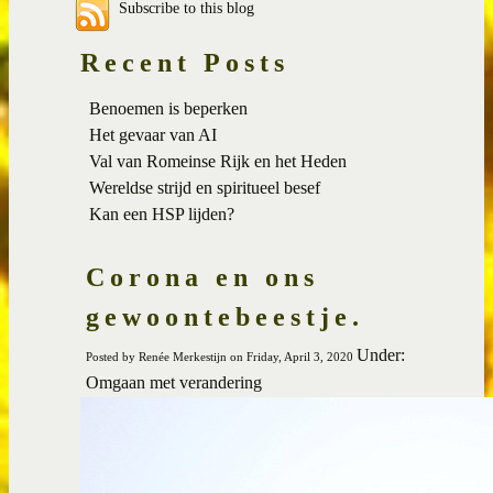
Subscribe to this blog
Recent Posts
Benoemen is beperken
Het gevaar van AI
Val van Romeinse Rijk en het Heden
Wereldse strijd en spiritueel besef
Kan een HSP lijden?
Corona en ons
gewoontebeestje.
Under:
Posted by Renée Merkestijn on Friday, April 3, 2020
Omgaan met verandering