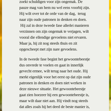
zoekt schuldigen voor zijn ongemak. De
pauze mag van hem nu wel eens voorbij zijn.
Hij wilt over tot de orde van de dag,
terug
naar zijn oude patronen in denken en doen.
Hij zal in deze tweede fase allerlei manieren
verzinnen om zijn ongemak te verjagen, wilt
vooral die ellendige gevoelens niet ervaren.
Maar ja, hij zit nog steeds thuis en zit
opgescheept met zijn nare gevoelens.
In de tweede fase begint het gewoontebeestje
dus onvrede te voelen en gaat in innerlijk
gevecht ermee, wilt terug naar het oude. Hij
merkt eigenlijk voor het eerst op dat zijn oude
patronen in denken en doen niet werken in
deze nieuwe situatie. Het gewoontebeestje
gaat zien hoezeer hij een gewoontebeestje is,
maar wilt daar niet aan. Hij vindt nog steeds
dat alles zoals hij het deed de beste manier is,