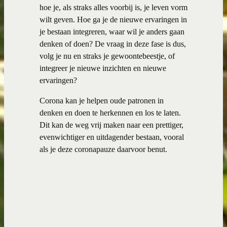
hoe je, als straks alles voorbij is, je leven vorm
wilt geven. Hoe ga je de nieuwe ervaringen in
je bestaan integreren, waar wil je anders gaan
denken of doen? De vraag in deze fase is dus,
volg je nu en straks je gewoontebeestje, of
integreer je nieuwe inzichten en nieuwe
ervaringen?
Corona kan je helpen oude patronen in
denken en doen te herkennen en los te laten.
Dit kan de weg vrij maken naar een prettiger,
evenwichtiger en uitdagender bestaan, vooral
als je deze coronapauze daarvoor benut.