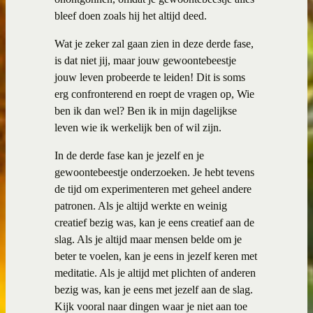
bleef doen zoals hij het altijd deed.
Wat je zeker zal gaan zien in deze derde fase,
is dat niet jij, maar jouw gewoontebeestje
jouw leven probeerde te leiden! Dit is soms
erg confronterend en roept de vragen op, Wie
ben ik dan wel? Ben ik in mijn dagelijkse
leven wie ik werkelijk ben of wil zijn.
In de derde fase kan je jezelf en je
gewoontebeestje onderzoeken. Je hebt tevens
de tijd om experimenteren met geheel andere
patronen. Als je altijd werkte en weinig
creatief bezig was, kan je eens creatief aan de
slag. Als je altijd maar mensen belde om je
beter te voelen, kan je eens in jezelf keren met
meditatie. Als je altijd met plichten of anderen
bezig was, kan je eens met jezelf aan de slag.
Kijk vooral naar dingen waar je niet aan toe