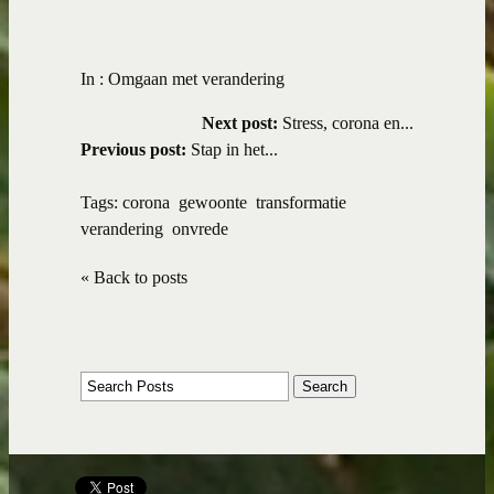
In :
Omgaan met verandering
Next post:
Stress, corona en...
Previous post:
Stap in het...
Tags:
corona
gewoonte
transformatie
verandering
onvrede
« Back to posts