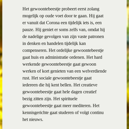
Het gewoontebeestje probeert eerst zolang
mogelijk op oude voet door te gaan. Hij gaat
er vanuit dat Corona een tijdelijk iets is, een
pauze. Hij geniet er soms zelfs van, omdat hij
de nadelige gevolgen van zijn vaste patronen
in denken en handelen tijdelijk kan
compenseren. Het ordelijke gewoontebeestje
gaat huis en administratie ordenen. Het hard
werkende gewoontebeestje gaat gewoon
werken of kort genieten van een welverdiende
rust. Het sociale gewoontebeestje gaat
iedereen die hij kent bellen. Het creatieve
gewoontebeestje gaat hele dagen creatief
bezig zitten zijn. Het spirituele
gewoontebeestje gaat meer mediteren. Het
kennisgerichte gaat studeren of volgt continu
het nieuws.