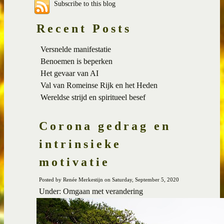
Subscribe to this blog
Recent Posts
Versnelde manifestatie
Benoemen is beperken
Het gevaar van AI
Val van Romeinse Rijk en het Heden
Wereldse strijd en spiritueel besef
Corona gedrag en
intrinsieke
motivatie
Posted by Renée Merkestijn on Saturday, September 5, 2020
Under: Omgaan met verandering