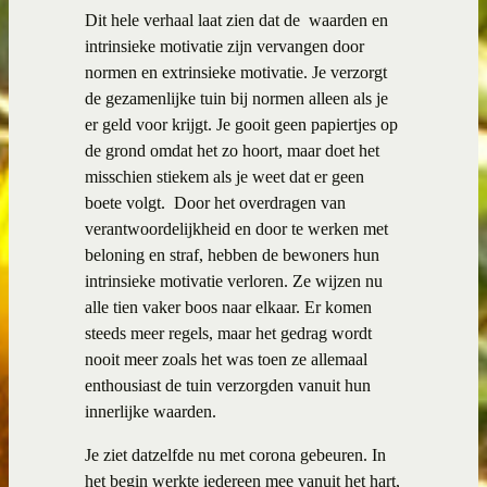
Dit hele verhaal laat zien dat de waarden en
intrinsieke motivatie zijn vervangen door
normen en extrinsieke motivatie. Je verzorgt
de gezamenlijke tuin bij normen alleen als je
er geld voor krijgt. Je gooit geen papiertjes op
de grond omdat het zo hoort, maar doet het
misschien stiekem als je weet dat er geen
boete volgt.
Door het overdragen van
verantwoordelijkheid en door te werken met
beloning en straf, hebben de bewoners hun
intrinsieke motivatie verloren. Ze wijzen nu
alle tien vaker boos naar elkaar. Er komen
steeds meer regels, maar het gedrag wordt
nooit meer zoals het was toen ze allemaal
enthousiast de tuin verzorgden vanuit hun
innerlijke waarden.
Je ziet datzelfde nu met corona gebeuren. In
het begin werkte iedereen mee vanuit het hart,