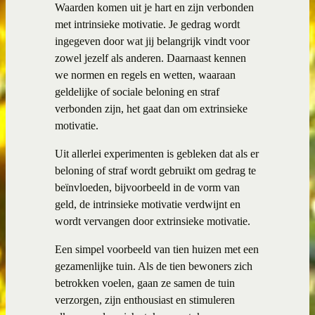
Waarden komen uit je hart en zijn verbonden
met intrinsieke motivatie. Je gedrag wordt
ingegeven door wat jij belangrijk vindt voor
zowel jezelf als anderen. Daarnaast kennen
we normen en regels en wetten, waaraan
geldelijke of sociale beloning en straf
verbonden zijn, het gaat dan om extrinsieke
motivatie.
Uit allerlei experimenten is gebleken dat als er
beloning of straf wordt gebruikt om gedrag te
beïnvloeden, bijvoorbeeld in de vorm van
geld, de intrinsieke motivatie verdwijnt en
wordt vervangen door extrinsieke motivatie.
Een simpel voorbeeld van tien huizen met een
gezamenlijke tuin. Als de tien bewoners zich
betrokken voelen, gaan ze samen de tuin
verzorgen, zijn enthousiast en stimuleren