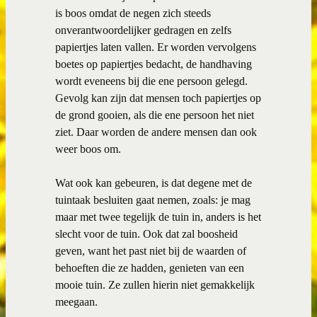
is boos omdat de negen zich steeds
onverantwoordelijker gedragen en zelfs
papiertjes laten vallen. Er worden vervolgens
boetes op papiertjes bedacht, de handhaving
wordt eveneens bij die ene persoon gelegd.
Gevolg kan zijn dat mensen toch papiertjes op
de grond gooien, als die ene persoon het niet
ziet. Daar worden de andere mensen dan ook
weer boos om.
Wat ook kan gebeuren, is dat degene met de
tuintaak besluiten gaat nemen, zoals: je mag
maar met twee tegelijk de tuin in, anders is het
slecht voor de tuin. Ook dat zal boosheid
geven, want het past niet bij de waarden of
behoeften die ze hadden, genieten van een
mooie tuin. Ze zullen hierin niet gemakkelijk
meegaan.