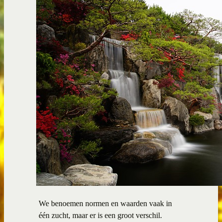
We benoemen normen en waarden vaak in
één zucht, maar er is een groot verschil.