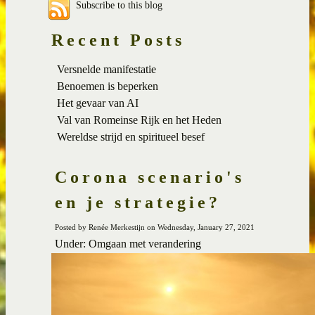
Subscribe to this blog
Recent Posts
Versnelde manifestatie
Benoemen is beperken
Het gevaar van AI
Val van Romeinse Rijk en het Heden
Wereldse strijd en spiritueel besef
Corona scenario's
en je strategie?
Posted by Renée Merkestijn on Wednesday, January 27, 2021
Under: Omgaan met verandering