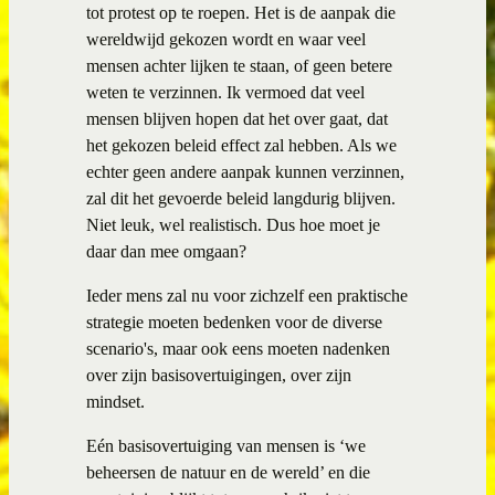
tot protest op te roepen. Het is de aanpak die
wereldwijd gekozen wordt en waar veel
mensen achter lijken te staan, of geen betere
weten te verzinnen. Ik vermoed dat veel
mensen blijven hopen dat het over gaat, dat
het gekozen beleid effect zal hebben. Als we
echter geen andere aanpak kunnen verzinnen,
zal dit het gevoerde beleid langdurig blijven.
Niet leuk, wel realistisch. Dus hoe moet je
daar dan mee omgaan?
Ieder mens zal nu voor zichzelf een praktische
strategie moeten bedenken voor de diverse
scenario's, maar ook eens moeten nadenken
over zijn basisovertuigingen, over zijn
mindset.
Eén basisovertuiging van mensen is ‘we
beheersen de natuur en de wereld’ en die