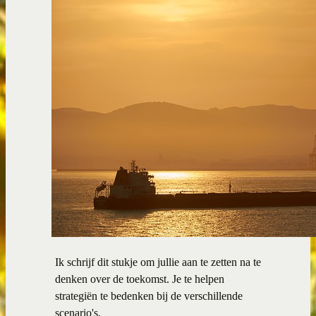
Ik schrijf dit stukje om jullie aan te zetten na te
denken over de toekomst. Je te helpen
strategiën te bedenken bij de verschillende
scenario's.