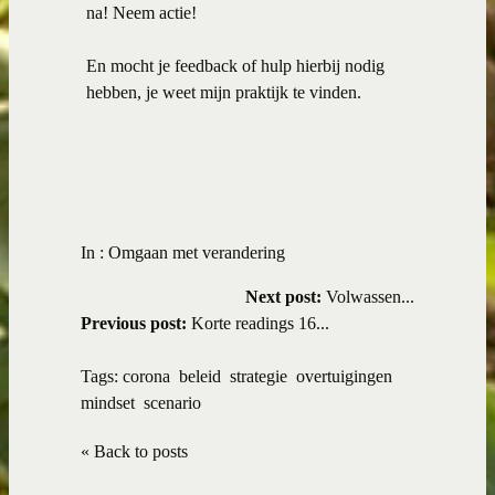
na! Neem actie!
En mocht je feedback of hulp hierbij nodig
hebben, je weet mijn praktijk te vinden.
In :
Omgaan met verandering
Next post:
Volwassen...
Previous post:
Korte readings 16...
Tags:
corona
beleid
strategie
overtuigingen
mindset
scenario
« Back to posts