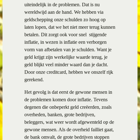
uiteindelijk in de problemen. Dat is nu
wereldwijd aan de hand. We hebben via
geldschepping onze schulden zo hoog op
laten lopen, dat we het niet meer terug kunnen
betalen. Dit zorgt ook voor snel stijgende
inflatie, in wezen is inflatie een verborgen
vorm van afbetalen van je schulden. Want je
geld krijgt zijn werkelijke waarde terug, je
geld blijkt veel minder waard dan je dacht.
Door onze creditcard, hebben we onszelf rijk
gerekend.
Het gevolg is dat eerst de gewone mensen in
de problemen komen door inflatie. Tevens
degenen die onbeperkt geld creëerden, zoals
overheden, banken, grote bedrijven,
beleggers, wat weer wordt afgewenteld op de
gewone mensen. Als de overheid failliet gaat,
de bank omvalt, de grote bedrijven stoppen