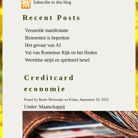
Subscribe to this blog
Recent Posts
Versnelde manifestatie
Benoemen is beperken
Het gevaar van AI
Val van Romeinse Rijk en het Heden
Wereldse strijd en spiritueel besef
Creditcard
economie
Posted by Renée Merkestijn on Friday, September 16, 2022
Under: Maatschappij