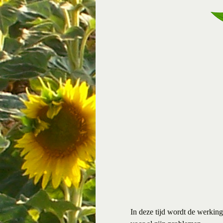
In deze tijd wordt de werking 