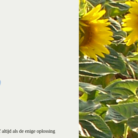
 altijd als de enige oplossing