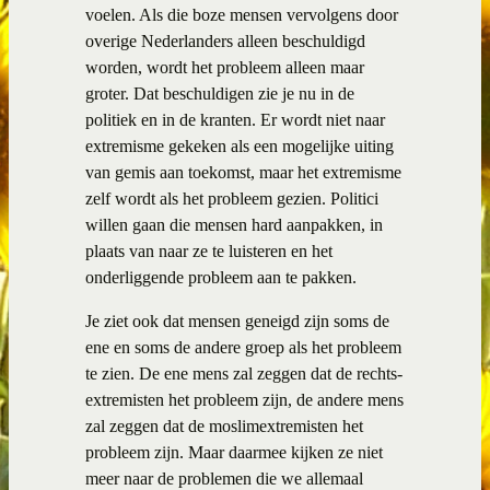
voelen. Als die boze mensen vervolgens door
overige Nederlanders alleen beschuldigd
worden, wordt het probleem alleen maar
groter. Dat beschuldigen zie je nu in de
politiek en in de kranten. Er wordt niet naar
extremisme gekeken als een mogelijke uiting
van gemis aan toekomst, maar het extremisme
zelf wordt als het probleem gezien. Politici
willen gaan die mensen hard aanpakken, in
plaats van naar ze te luisteren en het
onderliggende probleem aan te pakken.
Je ziet ook dat mensen geneigd zijn soms de
ene en soms de andere groep als het probleem
te zien. De ene mens zal zeggen dat de rechts-
extremisten het probleem zijn, de andere mens
zal zeggen dat de moslimextremisten het
probleem zijn. Maar daarmee kijken ze niet
meer naar de problemen die we allemaal