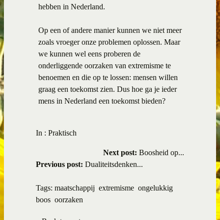
hebben in Nederland.
Op een of andere manier kunnen we niet meer
zoals vroeger onze problemen oplossen. Maar
we kunnen wel eens proberen de
onderliggende oorzaken van extremisme te
benoemen en die op te lossen: mensen willen
graag een toekomst zien. Dus hoe ga je ieder
mens in Nederland een toekomst bieden?
In :
Praktisch
Next post:
Boosheid op...
Previous post:
Dualiteitsdenken...
Tags:
maatschappij
extremisme
ongelukkig
boos
oorzaken