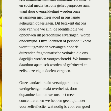
en social media tast ons geheugenproces aan,
want door overprikkeling worden onze
ervaringen niet meer goed in ons lange
geheugen opgeslagen. Dit betekent dat ons
idee van wie we zijn, de identiteit die we
opbouwen uit persoonlijke ervaringen, wordt
ondermijnd. Onze identiteit of persoonlijkheid
wordt uitgewist en vervangen door de
duizenden fragmentarische verhalen die ons
dagelijks worden voorgeschoteld. We kunnen
daardoor apathisch worden of geïrriteerd en
zelfs onze eigen doelen vergeten.
Onze aandacht raakt versnipperd, ons
werkgeheugen raakt overbelast, door
dopamine kunnen we ons niet meer
concentreren en we hebben geen tijd meer
voor zelfreflectie, wat nodig is voor een goed