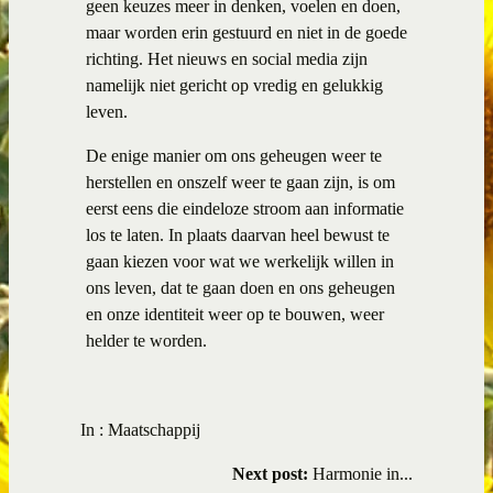
geen keuzes meer in denken, voelen en doen,
maar worden erin gestuurd en niet in de goede
richting. Het nieuws en social media zijn
namelijk niet gericht op vredig en gelukkig
leven.
De enige manier om ons geheugen weer te
herstellen en onszelf weer te gaan zijn, is om
eerst eens die eindeloze stroom aan informatie
los te laten. In plaats daarvan heel bewust te
gaan kiezen voor wat we werkelijk willen in
ons leven, dat te gaan doen en ons geheugen
en onze identiteit weer op te bouwen, weer
helder te worden.
In :
Maatschappij
Next post:
Harmonie in...