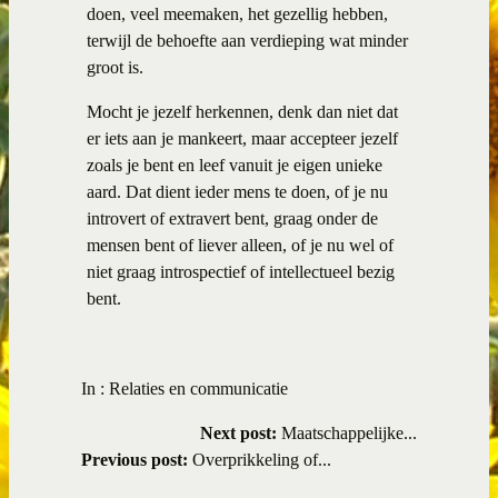
doen, veel meemaken, het gezellig hebben,
terwijl de behoefte aan verdieping wat minder
groot is.
Mocht je jezelf herkennen, denk dan niet dat
er iets aan je mankeert, maar accepteer jezelf
zoals je bent en leef vanuit je eigen unieke
aard. Dat dient ieder mens te doen, of je nu
introvert of extravert bent, graag onder de
mensen bent of liever alleen, of je nu wel of
niet graag introspectief of intellectueel bezig
bent.
In :
Relaties en communicatie
Next post:
Maatschappelijke...
Previous post:
Overprikkeling of...