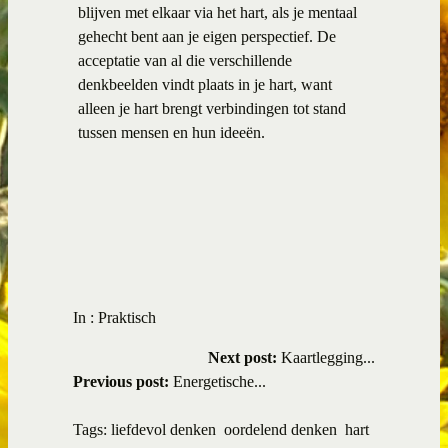
blijven met elkaar via het hart, als je mentaal
gehecht bent aan je eigen perspectief. De
acceptatie van al die verschillende
denkbeelden vindt plaats in je hart, want
alleen je hart brengt verbindingen tot stand
tussen mensen en hun ideeën.
In :
Praktisch
Next post:
Kaartlegging...
Previous post:
Energetische...
Tags:
liefdevol denken
oordelend denken
hart