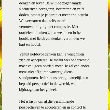
denken en leven. Je wilt de zogenaamde
slechteriken corrigeren, bestraffen en zelfs
doden, omdat je je hart niet meer erin betrekt.
We verwarren dan zelfs morele
verontwaardiging met compassie. Met
oordelend denken zitten we alleen in het
hoofd, met liefdevol denken verbinden we
hart en hoofd.
Vanuit liefdevol denken kan je verschillen
zien en accepteren. Je maakt wel onderscheid,
maar velt geen oordeel meer. Je zal een ander
mens niet afkeuren vanwege diens
standpunten. Ieder mens brengt namelijk een
bepaald perspectief in de wereld, wat
bijdraagt aan het geheel.
Het is lastig om al die verschillende
perspectieven te accepteren en in contact te