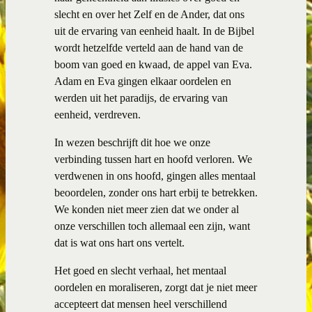
slecht en over het Zelf en de Ander, dat ons
uit de ervaring van eenheid haalt. In de Bijbel
wordt hetzelfde verteld aan de hand van de
boom van goed en kwaad, de appel van Eva.
Adam en Eva gingen elkaar oordelen en
werden uit het paradijs, de ervaring van
eenheid, verdreven.
In wezen beschrijft dit hoe we onze
verbinding tussen hart en hoofd verloren. We
verdwenen in ons hoofd, gingen alles mentaal
beoordelen, zonder ons hart erbij te betrekken.
We konden niet meer zien dat we onder al
onze verschillen toch allemaal een zijn, want
dat is wat ons hart ons vertelt.
Het goed en slecht verhaal, het mentaal
oordelen en moraliseren, zorgt dat je niet meer
accepteert dat mensen heel verschillend