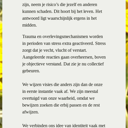
zijn, neem je risico’s die jezelf en anderen
kunnen schaden. Dit hoort bij het leven. Het
antwoord ligt waarschijnlijk ergens in het
midden.
Trauma en overlevingsmechanismen worden
in perioden van stress extra geactiveerd. Stress
zorgt dat je vecht, vlucht of verstart.
Aangeleerde reacties gaan overheersen, boven
je objectieve verstand. Dat zie je nu collectief
gebeuren.
We wijzen visies die anders zijn dan de onze
in eerste instantie vaak af. We zijn meestal
overtuigd van onze waarheid, omdat we
bewijzen zoeken die erbij passen en de rest
afwijzen.
We verbinden ons idee van identiteit vaak met