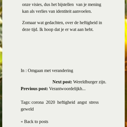
onze visies, dus het bijstellen van je mening
kan als verlies van identiteit aanvoelen.
Zomaar wat gedachten, over de heftigheid in
deze tijd. Ik hoop dat je er wat aan hebt.
In :
Omgaan met verandering
Next post:
Wereldburger zijn.
Previous post:
Verantwoordelijkh...
Tags:
corona
2020
heftigheid
angst
stress
geweld
« Back to posts