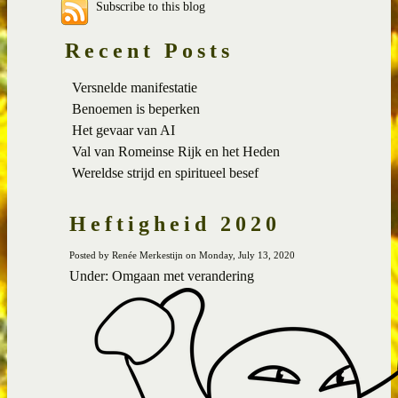
Subscribe to this blog
Recent Posts
Versnelde manifestatie
Benoemen is beperken
Het gevaar van AI
Val van Romeinse Rijk en het Heden
Wereldse strijd en spiritueel besef
Heftigheid 2020
Posted by Renée Merkestijn on Monday, July 13, 2020
Under: Omgaan met verandering