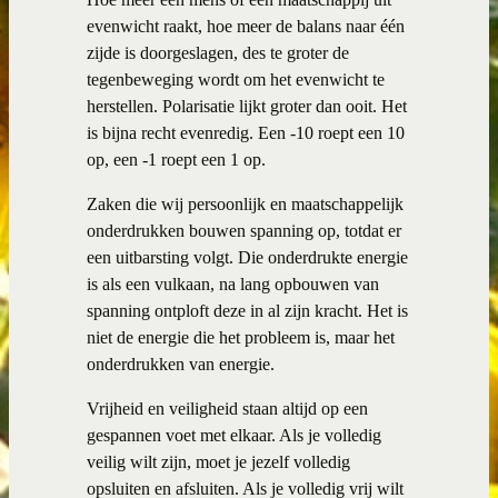
evenwicht raakt, hoe meer de balans naar één
zijde is doorgeslagen, des te groter de
tegenbeweging wordt om het evenwicht te
herstellen. Polarisatie lijkt groter dan ooit. Het
is bijna recht evenredig. Een -10 roept een 10
op, een -1 roept een 1 op.
Zaken die wij persoonlijk en maatschappelijk
onderdrukken bouwen spanning op, totdat er
een uitbarsting volgt. Die onderdrukte energie
is als een vulkaan, na lang opbouwen van
spanning ontploft deze in al zijn kracht. Het is
niet de energie die het probleem is, maar het
onderdrukken van energie.
Vrijheid en veiligheid staan altijd op een
gespannen voet met elkaar. Als je volledig
veilig wilt zijn, moet je jezelf volledig
opsluiten en afsluiten. Als je volledig vrij wilt