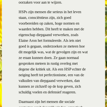
oorzaken voor aan te wijzen.
HSPs zijn mensen die serieus in het leven
staan, consciëntieus zijn, zich goed
voorbereiden op zaken, hoge normen en
waarden hebben. Dit heeft te maken met de
eigenschap diepgaand verwerken, zoals
Elaine Aron het formuleerde. Als iets niet
goed is gegaan, onderzoeken ze meteen hoe
dit mogelijk was, wat de gevolgen zijn en wat
ze eraan kunnen doen. Ze gaan normaal
gesproken meteen in rustig overleg met
degene die kritiek uit. Als een HSP echter de
neiging heeft tot perfectionisme, een van de
valkuilen van diepgaand verwerken, dan
kunnen ze zichzelf op de kop geven, zich
schuldig voelen en defensief reageren.
Daarnaast zijn het mensen die sociale