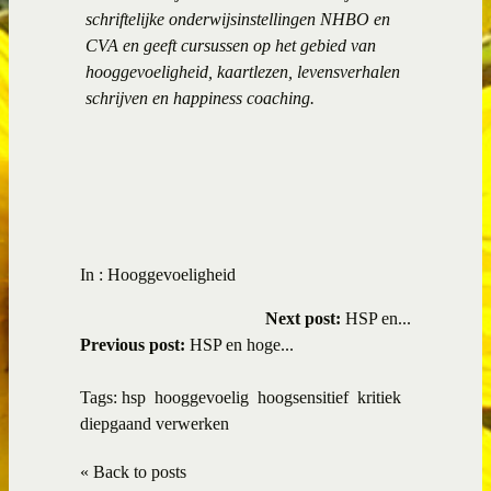
schriftelijke onderwijsinstellingen NHBO en
CVA en geeft cursussen op het gebied van
hooggevoeligheid, kaartlezen, levensverhalen
schrijven en happiness coaching.
In :
Hooggevoeligheid
Next post:
HSP en...
Previous post:
HSP en hoge...
Tags:
hsp
hooggevoelig
hoogsensitief
kritiek
diepgaand verwerken
« Back to posts