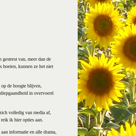
 gestrest van, meer dan de
 boeien, kunnen ze het niet
op de hoogte blijven,
n diepgaandheid in overvoerd
 zich volledig van media af,
eik ik hier opties aan.
aan informatie en alle drama,