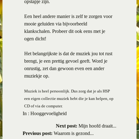
opstapje zijn.
Een heel andere manier is zelf te zorgen voor
mooie geluiden via bijvoorbeeld
klankschalen. Probeer dit ook eens met je
ogen dicht!
Het belangrijkste is dat de muziek jou tot rust
brengt, je een prettig gevoel geeft. Word je
onrustig, zet dan gewoon even een ander
muziekje op.
Muziek is heel persoonlijk. Dus zorg dat je als HSP
een eigen collectie muziek hebt die je kan helpen, op
CD of via de computer.
In :
Hooggevoeligheid
Next post:
Mijn hoofd draait...
Previous post:
Waarom is gezond...