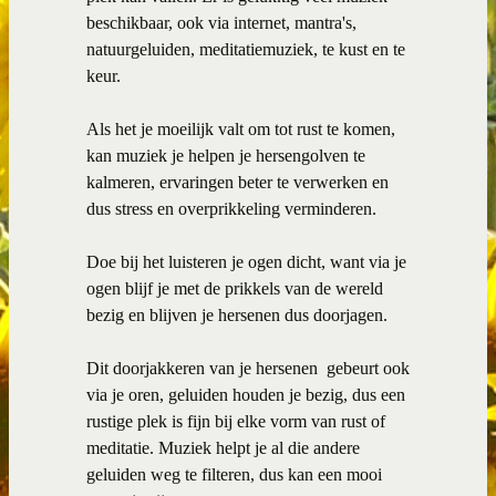
beschikbaar, ook via internet, mantra's,
natuurgeluiden, meditatiemuziek, te kust en te
keur.
Als het je moeilijk valt om tot rust te komen,
kan muziek je helpen je hersengolven te
kalmeren, ervaringen beter te verwerken en
dus stress en overprikkeling verminderen.
Doe bij het luisteren je ogen dicht, want via je
ogen blijf je met de prikkels van de wereld
bezig en blijven je hersenen dus doorjagen.
Dit doorjakkeren van je hersenen gebeurt ook
via je oren, geluiden houden je bezig, dus een
rustige plek is fijn bij elke vorm van rust of
meditatie. Muziek helpt je al die andere
geluiden weg te filteren, dus kan een mooi