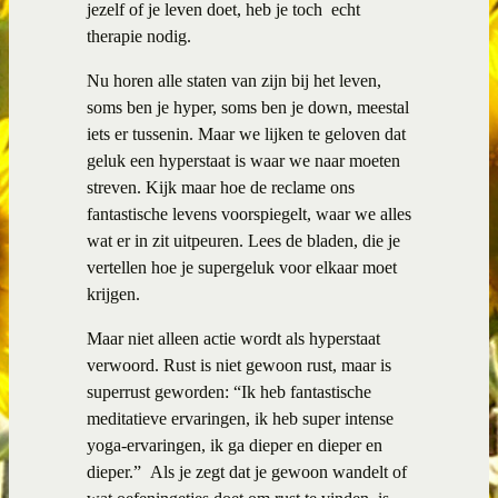
jezelf of je leven doet, heb je toch echt
therapie nodig.
Nu horen alle staten van zijn bij het leven,
soms ben je hyper, soms ben je down, meestal
iets er tussenin. Maar we lijken te geloven dat
geluk een hyperstaat is waar we naar moeten
streven. Kijk maar hoe de reclame ons
fantastische levens voorspiegelt, waar we alles
wat er in zit uitpeuren. Lees de bladen, die je
vertellen hoe je supergeluk voor elkaar moet
krijgen.
Maar niet alleen actie wordt als hyperstaat
verwoord. Rust is niet gewoon rust, maar is
superrust geworden: “Ik heb fantastische
meditatieve ervaringen, ik heb super intense
yoga-ervaringen, ik ga dieper en dieper en
dieper.”
Als je zegt dat je gewoon wandelt of