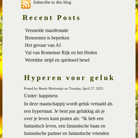
Subscribe to this blog
Recent Posts
Versnelde manifestatie
Benoemen is beperken
Het gevaar van AI
Val van Romeinse Rijk en het Heden
Wereldse strijd en spiritueel besef
Hyperen voor geluk
Posted by Renée Merkestijn on Tuesday, April 27, 2021
Under: happiness
In deze maatschappij wordt geluk vertaald als
een hyperstaat. Je bent pas gelukkig als je
over je leven kunt praten als: “Ik heb een
fantastisch leven, een fantastische baan en
fantastische partner en fantastische vrienden