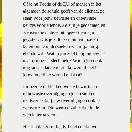
Of je nu Poetin of de EU of mensen in het
algemeen de schuld geeft van de ellende, ze
staan voor jouw bewuste en onbewuste
keuzes voor ellende. Ze zijn je gedachten en
wensen die in deze uitingsvormen zijn
gegoten. Dus je zult naar binnen moeten
keren om te onderzoeken wat in jou nog
ellende wilt. Wat in jou zoekt nog onbewust
naar oorlog en slechtheid? Wat in jou denkt
nog steeds dat de uiterlijke wereld niet in
jouw innerlijke wereld ontstaat?
Probeer te ontdekken welke bewuste en
onbewuste overtuigingen je koestert en
realiseer je dat jouw overtuigingen ook je
wensen zijn. Die wensen zul je dan in de
wereld terug zien.
Het feit dat er oorlog is, betekent dat we