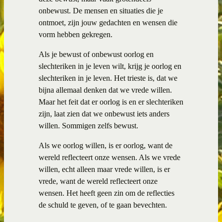
onbewust. De mensen en situaties die je
ontmoet, zijn jouw gedachten en wensen die
vorm hebben gekregen.
Als je bewust of onbewust oorlog en
slechteriken in je leven wilt, krijg je oorlog en
slechteriken in je leven. Het trieste is, dat we
bijna allemaal denken dat we vrede willen.
Maar het feit dat er oorlog is en er slechteriken
zijn, laat zien dat we onbewust iets anders
willen. Sommigen zelfs bewust.
Als we oorlog willen, is er oorlog, want de
wereld reflecteert onze wensen. Als we vrede
willen, echt alleen maar vrede willen, is er
vrede, want de wereld reflecteert onze
wensen. Het heeft geen zin om de reflecties
de schuld te geven, of te gaan bevechten.