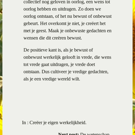
collectief nog geloven in oorlog, een wens tot
oorlog hebben en uitdragen. Zo doen we
oorlog ontstaan, of het nu bewust of onbewust
gebeurt. Het overkomt je niet, je creëert het
met je geest. Maak je onbewuste gedachten en
wensen die dit creëren bewust.
De positieve kant is, als je bewust of
onbewust werkelijk gelooft in vrede, die wens
tot vrede gaat uitdragen, je vrede doet
ontstaan. Dus cultiveer je vredige gedachten,
als je een vredige wereld wilt.
In :
Creëer je eigen werkelijkheid.
Next post:
De wetenschap...