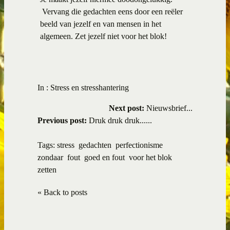
Vervang die gedachten eens door een reëler
beeld van jezelf en van mensen in het
algemeen. Zet jezelf niet voor het blok!
In :
Stress en stresshantering
Next post:
Nieuwsbrief...
Previous post:
Druk druk druk......
Tags:
stress
gedachten
perfectionisme
zondaar
fout
goed en fout
voor het blok
zetten
« Back to posts