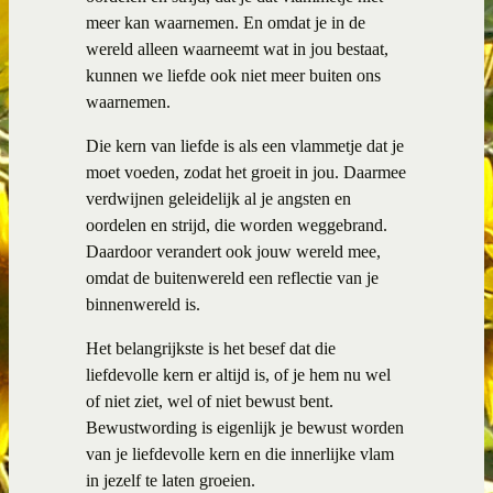
meer kan waarnemen. En omdat je in de
wereld alleen waarneemt wat in jou bestaat,
kunnen we liefde ook niet meer buiten ons
waarnemen.
Die kern van liefde is als een vlammetje dat je
moet voeden, zodat het groeit in jou. Daarmee
verdwijnen geleidelijk al je angsten en
oordelen en strijd, die worden weggebrand.
Daardoor verandert ook jouw wereld mee,
omdat de buitenwereld een reflectie van je
binnenwereld is.
Het belangrijkste is het besef dat die
liefdevolle kern er altijd is, of je hem nu wel
of niet ziet, wel of niet bewust bent.
Bewustwording is eigenlijk je bewust worden
van je liefdevolle kern en die innerlijke vlam
in jezelf te laten groeien.