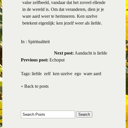
valse zelfbeeld, vandaar dat het zoveel ellende
in de wereld is. Om dat veranderen, dien je je
ware aard weer te herinneren. Ken uzelve
betekent eigenlijk: ken jezelf weer als liefde.
In :
Spiritualiteit
Next post:
Aandacht is liefde
Previous post:
Echoput
Tags:
liefde
zelf
ken uzelve
ego
ware aard
« Back to posts