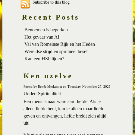
Subscribe to this blog
Recent Posts
Benoemen is beperken
Het gevaar van AI
Val van Romeinse Rijk en het Heden
Wereldse strijd en spiritueel besef
Kan een HSP lijden?
Ken uzelve
Posted by Renée Merkestijn on Thursday, November 27, 2025
Under: Spiritualiteit
Een mens is naar ware aard liefde. Als je
alleen liefde bent, kan je alleen maar liefde
geven en ontvangen, liefde breidt zich altijd
uit.