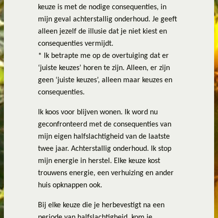
keuze is met de nodige consequenties, in
mijn geval achterstallig onderhoud. Je geeft
alleen jezelf de illusie dat je niet kiest en
consequenties vermijdt.
* Ik betrapte me op de overtuiging dat er
‘juiste keuzes’ horen te zijn. Alleen, er zijn
geen ‘juiste keuzes’, alleen maar keuzes en
consequenties.
Ik koos voor blijven wonen. Ik word nu
geconfronteerd met de consequenties van
mijn eigen halfslachtigheid van de laatste
twee jaar. Achterstallig onderhoud. Ik stop
mijn energie in herstel. Elke keuze kost
trouwens energie, een verhuizing en ander
huis opknappen ook.
Bij elke keuze die je herbevestigt na een
periode van halfslachtigheid, kom je