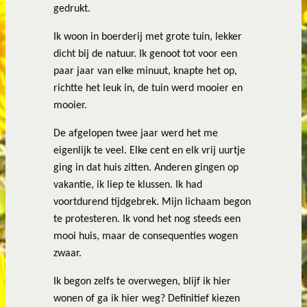
gedrukt.
Ik woon in boerderij met grote tuin, lekker
dicht bij de natuur. Ik genoot tot voor een
paar jaar van elke minuut, knapte het op,
richtte het leuk in, de tuin werd mooier en
mooier.
De afgelopen twee jaar werd het me
eigenlijk te veel. Elke cent en elk vrij uurtje
ging in dat huis zitten. Anderen gingen op
vakantie, ik liep te klussen. Ik had
voortdurend tijdgebrek. Mijn lichaam begon
te protesteren. Ik vond het nog steeds een
mooi huis, maar de consequenties wogen
zwaar.
Ik begon zelfs te overwegen, blijf ik hier
wonen of ga ik hier weg? Definitief kiezen