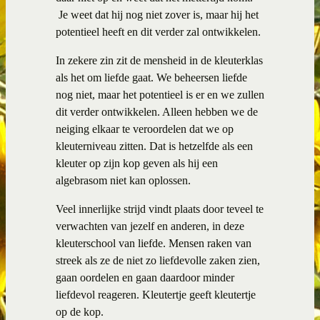
Je weet dat hij nog niet zover is, maar hij het
potentieel heeft en dit verder zal ontwikkelen.
In zekere zin zit de mensheid in de kleuterklas
als het om liefde gaat. We beheersen liefde
nog niet, maar het potentieel is er en we zullen
dit verder ontwikkelen. Alleen hebben we de
neiging elkaar te veroordelen dat we op
kleuterniveau zitten. Dat is hetzelfde als een
kleuter op zijn kop geven als hij een
algebrasom niet kan oplossen.
Veel innerlijke strijd vindt plaats door teveel te
verwachten van jezelf en anderen, in deze
kleuterschool van liefde. Mensen raken van
streek als ze de niet zo liefdevolle zaken zien,
gaan oordelen en gaan daardoor minder
liefdevol reageren. Kleutertje geeft kleutertje
op de kop.