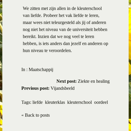
We zitten met zijn allen in de kleuterschool
van liefde. Probeer het vak liefde te leren,
maar wees niet teleurgesteld als jij of anderen
nog niet het niveau van de universiteit hebben
bereikt. Inzien dat we nog veel te leren
hebben, is iets anders dan jezelf en anderen op
hun niveau te veroordelen.
In :
Maatschappij
Next post:
Ziekte en healing
Previous post:
Vijandsbeeld
Tags:
liefde
kleuterklas
kleuterschool
oordeel
« Back to posts