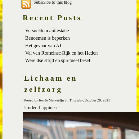
Subscribe to this blog
Recent Posts
Versnelde manifestatie
Benoemen is beperken
Het gevaar van AI
Val van Romeinse Rijk en het Heden
Wereldse strijd en spiritueel besef
Lichaam en
zelfzorg
Posted by Renée Merkestijn on Thursday, October 28, 2021
Under: happiness