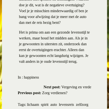
doe je dit, wat is de negatieve overtuiging?
Voel je je misschien minderwaardig of ben je
bang voor afwijzing dat je meer met de auto
dan met de reis bezig bent?
Het is prima om aan een gezonde levensstijl te
werken, maar houd het midden aan. Als je in
je gewoonten in uitersten zit, onderzoek dan
eerst de overtuigingen erachter. Alleen dan
kan je gewoonten echt langdurig wijzigen. Je
valt anders in je oude levensstijl terug.
In :
happiness
Next post:
Vergeving en vrede
Previous post:
Zorg verdienen?
Tags:
lichaam
spirit
auto
levensreis
zelfzorg