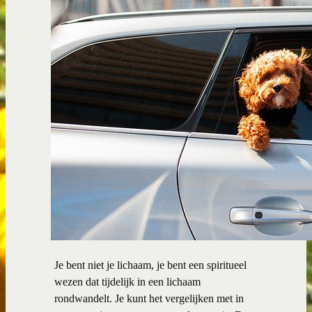
Je bent niet je lichaam, je bent een spiritueel
wezen dat tijdelijk in een lichaam
rondwandelt. Je kunt het vergelijken met in