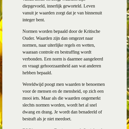
diepgevoeld, innerlijk geworteld. Leven
vanuit je waarden zorgt dat je van binnenuit
integer bent.
Normen worden bepaald door de Kritische
Ouder. Waarden zijn dan omgezet naar
normen, naar uiterlijke regels en wetten,
waaraan controle en bestraffing wordt
verbonden. Een norm is daarmee aangeleerd
en vraagt gehoorzaamheid aan wat anderen
hebben bepaald.
Wereldwijd poogt men waarden te benoemen
voor de mensen en de mensheid, op zich een
mooi iets. Maar als die waarden ongemerkt
slechts normen worden, wordt het al snel
dwang en drang. Je wordt dan benadeeld of
bestraft als je niet meedoet.