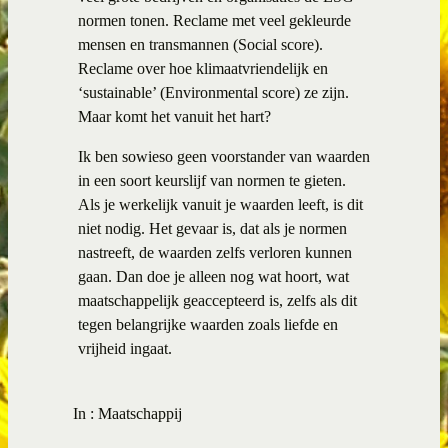
normen tonen. Reclame met veel gekleurde
mensen en transmannen (Social score).
Reclame over hoe klimaatvriendelijk en
‘sustainable’ (Environmental score) ze zijn.
Maar komt het vanuit het hart?
Ik ben sowieso geen voorstander van waarden
in een soort keurslijf van normen te gieten.
Als je werkelijk vanuit je waarden leeft, is dit
niet nodig. Het gevaar is, dat als je normen
nastreeft, de waarden zelfs verloren kunnen
gaan. Dan doe je alleen nog wat hoort, wat
maatschappelijk geaccepteerd is, zelfs als dit
tegen belangrijke waarden zoals liefde en
vrijheid ingaat.
In :
Maatschappij