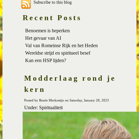
Subscribe to this blog
Recent Posts
Benoemen is beperken
Het gevaar van AI
Val van Romeinse Rijk en het Heden
Wereldse strijd en spiritueel besef
Kan een HSP lijden?
Modderlaag rond je
kern
Posted by Renée Merkestijn on Saturday, January 28, 2023
Under: Spiritualiteit