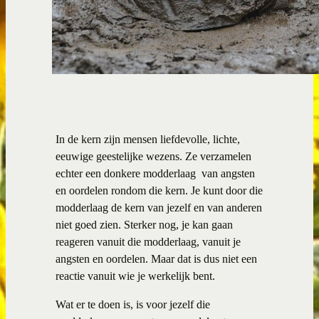
In de kern zijn mensen liefdevolle, lichte,
eeuwige geestelijke wezens. Ze verzamelen
echter een donkere modderlaag van angsten
en oordelen rondom die kern. Je kunt door die
modderlaag de kern van jezelf en van anderen
niet goed zien. Sterker nog, je kan gaan
reageren vanuit die modderlaag, vanuit je
angsten en oordelen. Maar dat is dus niet een
reactie vanuit wie je werkelijk bent.
Wat er te doen is, is voor jezelf die