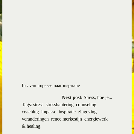
In :
van impasse naar inspiratie
Next post:
Stress, hoe je...
Tags:
stress
stresshantering
counseling
coaching
impasse
inspiratie
zingeving
veranderingen
renee merkestijn
energiewerk
& healing