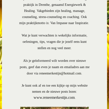
praktijk in Drenthe, genaamd Energiewerk &
Healing. Vakgebieden zijn healing, massage,
counseling, stress-counseling en coaching. Ook
mijn praktijkmotto is: Van Impasse naar Inspiratie.
Wat je kunt verwachten is wekelijks informatie,
oefeningen, tips, vragen die je jezelf eens kunt
stellen en nog veel meer.
Als je geïnformeerd wilt worden over nieuwe
posts, geef dan even je naam en emailadres aan me
door via
reneemerkestijn@hotmail.com
.
Je kunt ook af en toe een kijkje op mijn website
nemen en de nieuwe posts lezen:
www.reneemerkestijn.com
.