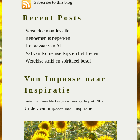
Subscribe to this blog
Recent Posts
Versnelde manifestatie
Benoemen is beperken
Het gevaar van AI
Val van Romeinse Rijk en het Heden
Wereldse strijd en spiritueel besef
Van Impasse naar
Inspiratie
Posted by Renée Merkestijn on Tuesday, July 24, 2012
Under: van impasse naar inspiratie