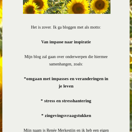
Het is zover. Ik ga bloggen met als motto:
Van impasse naar inspiratie
Mijn blog zal gaan over onderwerpen die hiermee
samenhangen, zoals:
*
omgaan met impasses en veranderingen in
je leven
* stress en stresshantering
* zingevingsvraagstukken
Mijn naam is Renée Merkestijn en ik heb een eigen