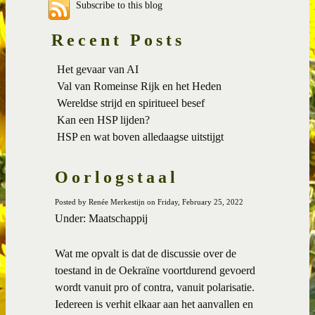
Subscribe to this blog
Recent Posts
Het gevaar van AI
Val van Romeinse Rijk en het Heden
Wereldse strijd en spiritueel besef
Kan een HSP lijden?
HSP en wat boven alledaagse uitstijgt
Oorlogstaal
Posted by Renée Merkestijn on Friday, February 25, 2022
Under: Maatschappij
Wat me opvalt is dat de discussie over de
toestand in de Oekraïne voortdurend gevoerd
wordt vanuit pro of contra, vanuit polarisatie.
Iedereen is verhit elkaar aan het aanvallen en