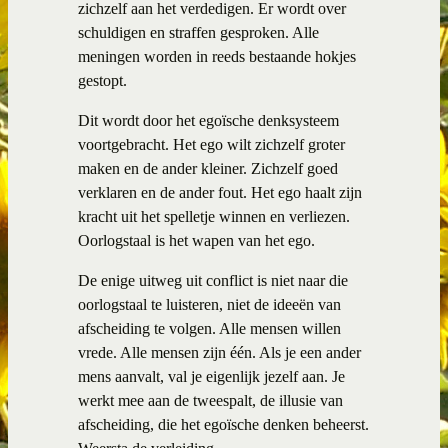
zichzelf aan het verdedigen. Er wordt over
schuldigen en straffen gesproken. Alle
meningen worden in reeds bestaande hokjes
gestopt.
Dit wordt door het egoïsche denksysteem
voortgebracht. Het ego wilt zichzelf groter
maken en de ander kleiner. Zichzelf goed
verklaren en de ander fout. Het ego haalt zijn
kracht uit het spelletje winnen en verliezen.
Oorlogstaal is het wapen van het ego.
De enige uitweg uit conflict is niet naar die
oorlogstaal te luisteren, niet de ideeën van
afscheiding te volgen. Alle mensen willen
vrede. Alle mensen zijn één. Als je een ander
mens aanvalt, val je eigenlijk jezelf aan. Je
werkt mee aan de tweespalt, de illusie van
afscheiding, die het egoïsche denken beheerst.