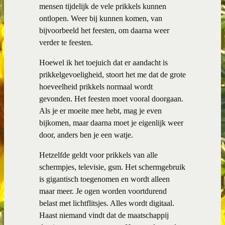
mensen tijdelijk de vele prikkels kunnen
ontlopen. Weer bij kunnen komen, van
bijvoorbeeld het feesten, om daarna weer
verder te feesten.
Hoewel ik het toejuich dat er aandacht is
prikkelgevoeligheid, stoort het me dat de grote
hoeveelheid prikkels normaal wordt
gevonden. Het feesten moet vooral doorgaan.
Als je er moeite mee hebt, mag je even
bijkomen, maar daarna moet je eigenlijk weer
door, anders ben je een watje.
Hetzelfde geldt voor prikkels van alle
schermpjes, televisie, gsm. Het schermgebruik
is gigantisch toegenomen en wordt alleen
maar meer. Je ogen worden voortdurend
belast met lichtflitsjes. Alles wordt digitaal.
Haast niemand vindt dat de maatschappij