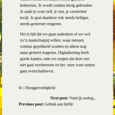
beheersen. Je wordt continu bezig gehouden.
Je raakt je ware zelf, je rust, je creativiteit
kwijt. Je gaat daardoor ook steeds heftiger,
steeds gestrester reageren.
Het is tijd dat we gaan nadenken of we wel
zo’n maatschappij willen, waar mensen
continu geprikkeld worden en alleen nog
maar gestrest reageren. Digitalisering heeft
goede kanten, mits we zorgen dat deze ons
niet gaat overheersen en het onze ware natuur
gaat overschaduwen.
In :
Hooggevoeligheid
Next post:
Voed jij oorlog...
Previous post:
Gebrek aan liefde