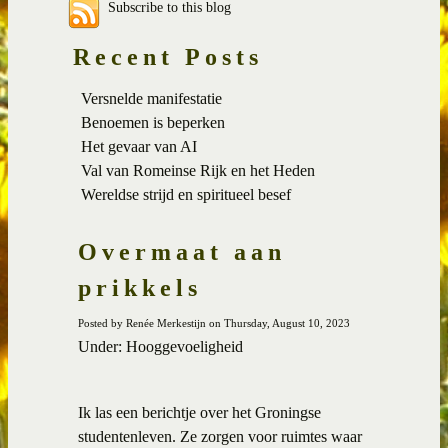
Subscribe to this blog
Recent Posts
Versnelde manifestatie
Benoemen is beperken
Het gevaar van AI
Val van Romeinse Rijk en het Heden
Wereldse strijd en spiritueel besef
Overmaat aan
prikkels
Posted by Renée Merkestijn on Thursday, August 10, 2023
Under: Hooggevoeligheid
Ik las een berichtje over het Groningse
studentenleven. Ze zorgen voor ruimtes waar