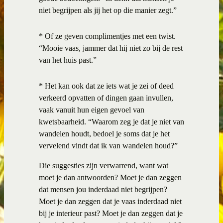
niet begrijpen als jij het op die manier zegt.”
* Of ze geven complimentjes met een twist.
“Mooie vaas, jammer dat hij niet zo bij de rest
van het huis past.”
* Het kan ook dat ze iets wat je zei of deed
verkeerd opvatten of dingen gaan invullen,
vaak vanuit hun eigen gevoel van
kwetsbaarheid. “Waarom zeg je dat je niet van
wandelen houdt, bedoel je soms dat je het
vervelend vindt dat ik van wandelen houd?”
Die suggesties zijn verwarrend, want wat
moet je dan antwoorden? Moet je dan zeggen
dat mensen jou inderdaad niet begrijpen?
Moet je dan zeggen dat je vaas inderdaad niet
bij je interieur past? Moet je dan zeggen dat je