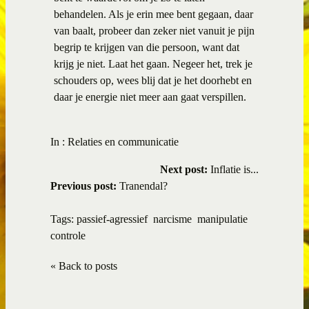
behandelen. Als je erin mee bent gegaan, daar
van baalt, probeer dan zeker niet vanuit je pijn
begrip te krijgen van die persoon, want dat
krijg je niet. Laat het gaan. Negeer het, trek je
schouders op, wees blij dat je het doorhebt en
daar je energie niet meer aan gaat verspillen.
In :
Relaties en communicatie
Next post:
Inflatie is...
Previous post:
Tranendal?
Tags:
passief-agressief
narcisme
manipulatie
controle
« Back to posts