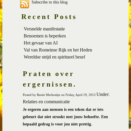
Subscribe to this blog
Recent Posts
Versnelde manifestatie
Benoemen is beperken
Het gevaar van AI
Val van Romeinse Rijk en het Heden
Wereldse strijd en spiritueel besef
Praten over
ergernissen.
Under:
Posted by Renée Merkestijn on Friday, April 19, 2013
Relaties en communicatie
Je ergeren aan mensen is een teken dat er iets
gebeurt dat niet strookt met jouw behoefte. Een
bepaald gedrag is voor jou niet prettig.