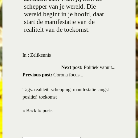
schepper van je wereld. Die
wereld begint in je hoofd, daar
start de manifestatie van de
realiteit van de toekomst.
In :
Zelfkennis
Next post:
Politiek vanuit...
Previous post:
Corona focus...
Tags:
realiteit
schepping
manifestatie
angst
positief
toekomst
« Back to posts