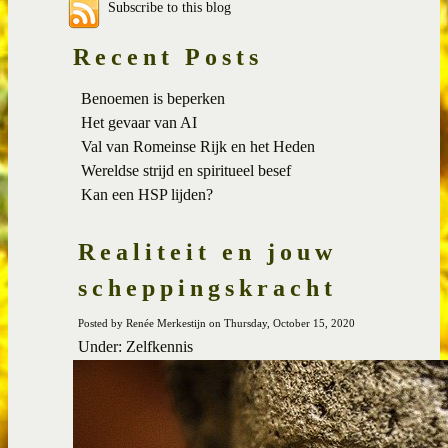
Subscribe to this blog
Recent Posts
Benoemen is beperken
Het gevaar van AI
Val van Romeinse Rijk en het Heden
Wereldse strijd en spiritueel besef
Kan een HSP lijden?
Realiteit en jouw
scheppingskracht
Posted by Renée Merkestijn on Thursday, October 15, 2020
Under: Zelfkennis