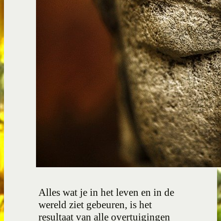
Alles wat je in het leven en in de
wereld ziet gebeuren, is het
resultaat van alle overtuigingen