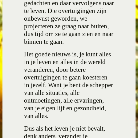
gedachten en daar vervolgens naar
te leven. Die overtuigingen zijn
onbewust geworden, we
projecteren ze graag naar buiten,
dus tijd om ze te gaan zien en naar
binnen te gaan.
Het goede nieuws is, je kunt alles
in je leven en alles in de wereld
veranderen, door betere
overtuigingen te gaan koesteren
in jezelf. Want je bent de schepper
van alle situaties, alle
ontmoetingen, alle ervaringen,
van je eigen lijf en gezondheid,
van alles.
Dus als het leven je niet bevalt,
denk anders, verander je