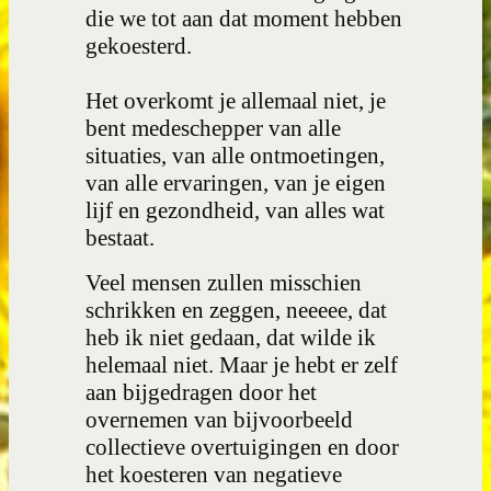
die we tot aan dat moment hebben
gekoesterd.
Het overkomt je allemaal niet, je
bent medeschepper van alle
situaties, van alle ontmoetingen,
van alle ervaringen, van je eigen
lijf en gezondheid, van alles wat
bestaat.
Veel mensen zullen misschien
schrikken en zeggen, neeeee, dat
heb ik niet gedaan, dat wilde ik
helemaal niet. Maar je hebt er zelf
aan bijgedragen door het
overnemen van bijvoorbeeld
collectieve overtuigingen en door
het koesteren van negatieve