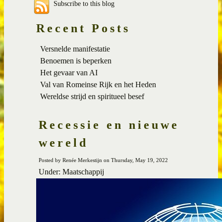
Subscribe to this blog
Recent Posts
Versnelde manifestatie
Benoemen is beperken
Het gevaar van AI
Val van Romeinse Rijk en het Heden
Wereldse strijd en spiritueel besef
Recessie en nieuwe
wereld
Posted by Renée Merkestijn on Thursday, May 19, 2022
Under: Maatschappij