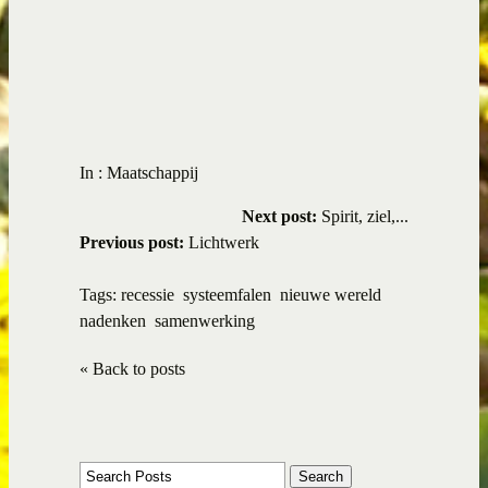
In :
Maatschappij
Next post:
Spirit, ziel,...
Previous post:
Lichtwerk
Tags:
recessie
systeemfalen
nieuwe wereld
nadenken
samenwerking
« Back to posts