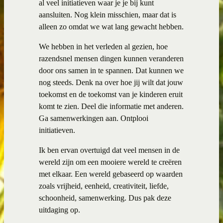
al veel initiatieven waar je je bij kunt
aansluiten. Nog klein misschien, maar dat is
alleen zo omdat we wat lang gewacht hebben.
We hebben in het verleden al gezien, hoe
razendsnel mensen dingen kunnen veranderen
door ons samen in te spannen. Dat kunnen we
nog steeds. Denk na over hoe jij wilt dat jouw
toekomst en de toekomst van je kinderen eruit
komt te zien. Deel die informatie met anderen.
Ga samenwerkingen aan. Ontplooi
initiatieven.
Ik ben ervan overtuigd dat veel mensen in de
wereld zijn om een mooiere wereld te creëren
met elkaar. Een wereld gebaseerd op waarden
zoals vrijheid, eenheid, creativiteit, liefde,
schoonheid, samenwerking. Dus pak deze
uitdaging op.