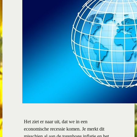
Het ziet er naar uit, dat we in een
economische recessie komen. Je merkt dit
misschien al aan de torenhoge inflatie en het