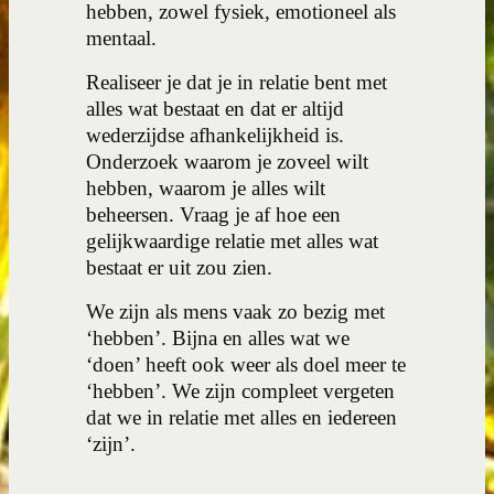
hebben, zowel fysiek, emotioneel als
mentaal.
Realiseer je dat je in relatie bent met
alles wat bestaat en dat er altijd
wederzijdse afhankelijkheid is.
Onderzoek waarom je zoveel wilt
hebben, waarom je alles wilt
beheersen. Vraag je af hoe een
gelijkwaardige relatie met alles wat
bestaat er uit zou zien.
We zijn als mens vaak zo bezig met
‘hebben’. Bijna en alles wat we
‘doen’ heeft ook weer als doel meer te
‘hebben’. We zijn compleet vergeten
dat we in relatie met alles en iedereen
‘zijn’.