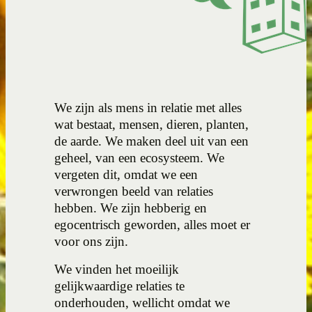
We zijn als mens in relatie met alles
wat bestaat, mensen, dieren, planten,
de aarde. We maken deel uit van een
geheel, van een ecosysteem. We
vergeten dit, omdat we een
verwrongen beeld van relaties
hebben. We zijn hebberig en
egocentrisch geworden, alles moet er
voor ons zijn.
We vinden het moeilijk
gelijkwaardige relaties te
onderhouden, wellicht omdat we