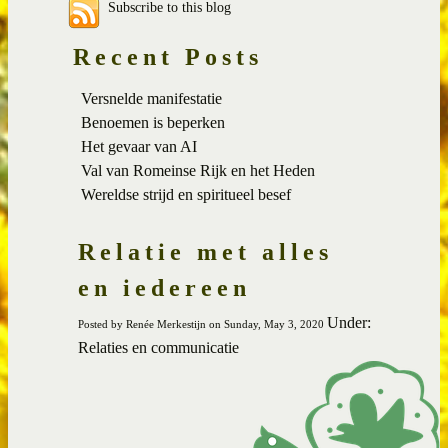
Subscribe to this blog
Recent Posts
Versnelde manifestatie
Benoemen is beperken
Het gevaar van AI
Val van Romeinse Rijk en het Heden
Wereldse strijd en spiritueel besef
Relatie met alles
en iedereen
Under:
Posted by Renée Merkestijn on Sunday, May 3, 2020
Relaties en communicatie