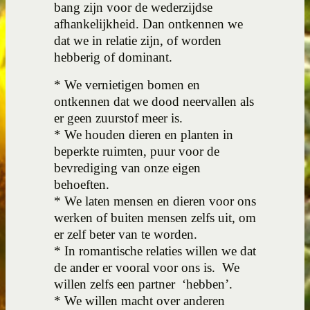
bang zijn voor de wederzijdse
afhankelijkheid. Dan ontkennen we
dat we in relatie zijn, of worden
hebberig of dominant.
* We vernietigen bomen en
ontkennen dat we dood neervallen als
er geen zuurstof meer is.
* We houden dieren en planten in
beperkte ruimten, puur voor de
bevrediging van onze eigen
behoeften.
*
We laten mensen en dieren voor ons
werken of buiten mensen zelfs uit, om
er zelf beter van te worden.
* In romantische relaties willen we dat
de ander er vooral voor ons is.
We
willen zelfs een partner
‘hebben’.
* We willen macht over anderen