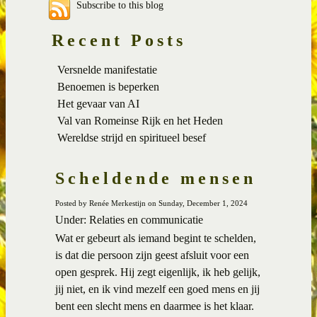
Subscribe to this blog
Recent Posts
Versnelde manifestatie
Benoemen is beperken
Het gevaar van AI
Val van Romeinse Rijk en het Heden
Wereldse strijd en spiritueel besef
Scheldende mensen
Posted by Renée Merkestijn on Sunday, December 1, 2024
Under: Relaties en communicatie
Wat er gebeurt als iemand begint te schelden,
is dat die persoon zijn geest afsluit voor een
open gesprek. Hij zegt eigenlijk, ik heb gelijk,
jij niet, en ik vind mezelf een goed mens en jij
bent een slecht mens en daarmee is het klaar.