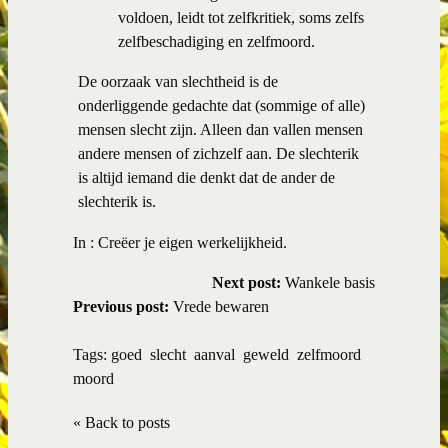
voldoen, leidt tot zelfkritiek, soms zelfs
zelfbeschadiging en zelfmoord.
De oorzaak van slechtheid is de
onderliggende gedachte dat (sommige of alle)
mensen slecht zijn. Alleen dan vallen mensen
andere mensen of zichzelf aan. De slechterik
is altijd iemand die denkt dat de ander de
slechterik is.
In :
Creëer je eigen werkelijkheid.
Next post:
Wankele basis
Previous post:
Vrede bewaren
Tags:
goed
slecht
aanval
geweld
zelfmoord
moord
« Back to posts