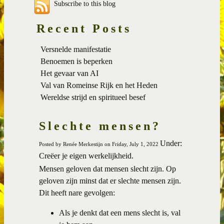
Subscribe to this blog
Recent Posts
Versnelde manifestatie
Benoemen is beperken
Het gevaar van AI
Val van Romeinse Rijk en het Heden
Wereldse strijd en spiritueel besef
Slechte mensen?
Under:
Posted by Renée Merkestijn on Friday, July 1, 2022
Creëer je eigen werkelijkheid.
Mensen geloven dat mensen slecht zijn. Op
geloven zijn minst dat er slechte mensen zijn.
Dit heeft nare gevolgen:
Als je denkt dat een mens slecht is, val