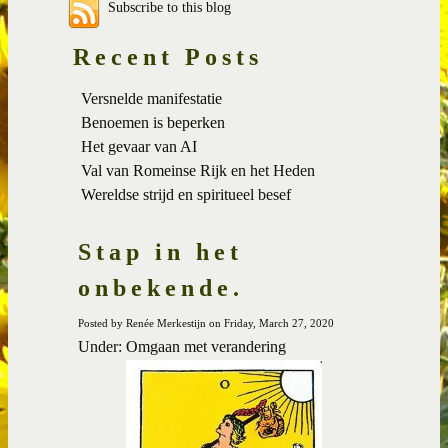
Subscribe to this blog
Recent Posts
Versnelde manifestatie
Benoemen is beperken
Het gevaar van AI
Val van Romeinse Rijk en het Heden
Wereldse strijd en spiritueel besef
Stap in het
onbekende.
Posted by Renée Merkestijn on Friday, March 27, 2020
Under: Omgaan met verandering