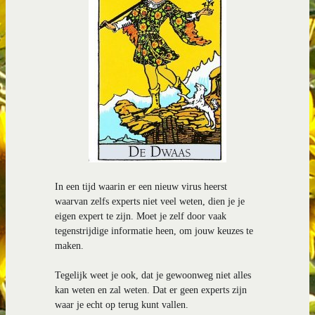
In een tijd waarin er een nieuw virus heerst
waarvan zelfs experts niet veel weten, dien je je
eigen expert te zijn. Moet je zelf door vaak
tegenstrijdige informatie heen, om jouw keuzes te
maken.
Tegelijk weet je ook, dat je gewoonweg niet alles
kan weten en zal weten. Dat er geen experts zijn
waar je echt op terug kunt vallen.