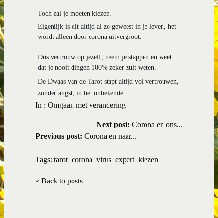
Toch zal je moeten kiezen.
Eigenlijk is dit altijd al zo geweest in je leven, het
wordt alleen door corona uitvergroot.
Dus vertrouw op jezelf, neem je stappen én weet
dat je nooit dingen 100% zeker zult weten.
De Dwaas van de Tarot stapt altijd vol vertrouwen,
zonder angst, in het onbekende.
In :
Omgaan met verandering
Next post:
Corona en ons...
Previous post:
Corona en naar...
Tags:
tarot
corona
virus
expert
kiezen
« Back to posts