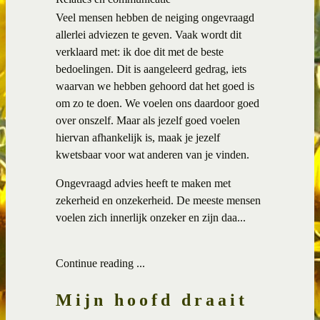
Veel mensen hebben de neiging ongevraagd
allerlei adviezen te geven. Vaak wordt dit
verklaard met: ik doe dit met de beste
bedoelingen. Dit is aangeleerd gedrag, iets
waarvan we hebben gehoord dat het goed is
om zo te doen. We voelen ons daardoor goed
over onszelf. Maar als jezelf goed voelen
hiervan afhankelijk is, maak je jezelf
kwetsbaar voor wat anderen van je vinden.
Ongevraagd advies heeft te maken met
zekerheid en onzekerheid. De meeste mensen
voelen zich innerlijk onzeker en zijn daa...
Continue reading ...
Mijn hoofd draait