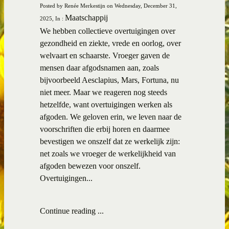
Posted by Renée Merkestijn on Wednesday, December 31,
Maatschappij
2025, In :
We hebben collectieve overtuigingen over
gezondheid en ziekte, vrede en oorlog, over
welvaart en schaarste. Vroeger gaven de
mensen daar afgodsnamen aan, zoals
bijvoorbeeld Aesclapius, Mars, Fortuna, nu
niet meer. Maar we reageren nog steeds
hetzelfde, want overtuigingen werken als
afgoden. We geloven erin, we leven naar de
voorschriften die erbij horen en daarmee
bevestigen we onszelf dat ze werkelijk zijn:
net zoals we vroeger de werkelijkheid van
afgoden bewezen voor onszelf.
Overtuigingen...
Continue reading ...