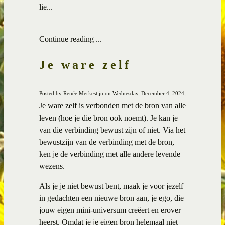
lie...
Continue reading ...
Je ware zelf
Posted by Renée Merkestijn on Wednesday, December 4, 2024,
Je ware zelf is verbonden met de bron van alle
leven (hoe je die bron ook noemt). Je kan je
van die verbinding bewust zijn of niet. Via het
bewustzijn van de verbinding met de bron,
ken je de verbinding met alle andere levende
wezens.
Als je je niet bewust bent, maak je voor jezelf
in gedachten een nieuwe bron aan, je ego, die
jouw eigen mini-universum creëert en erover
heerst. Omdat je je eigen bron helemaal niet