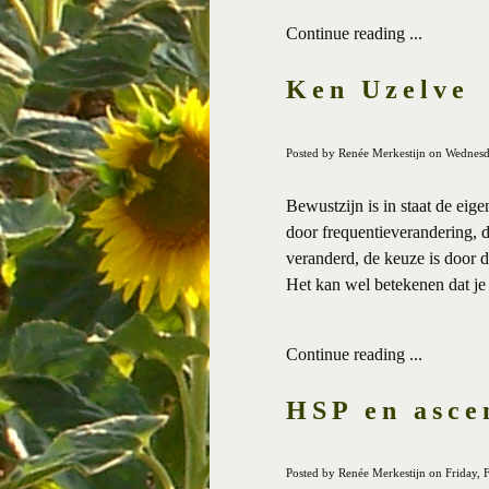
Continue reading ...
Ken Uzelve
Posted by Renée Merkestijn on Wednesd
Bewustzijn is in staat de eig
door frequentieverandering, do
veranderd, de keuze is door 
Het kan wel betekenen dat je d
Continue reading ...
HSP en asce
Posted by Renée Merkestijn on Friday, 