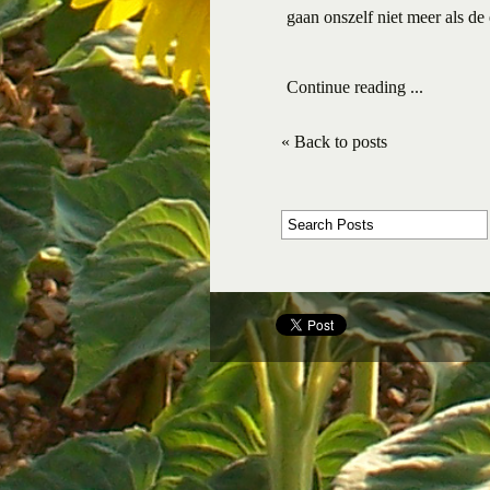
gaan onszelf niet meer als de 
Continue reading ...
« Back to posts