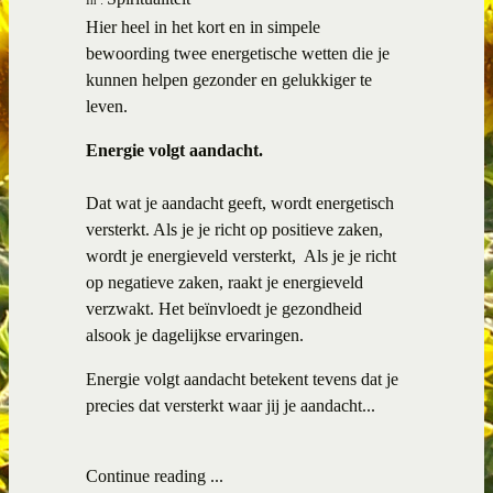
Hier heel in het kort en in simpele
bewoording twee energetische wetten die je
kunnen helpen gezonder en gelukkiger te
leven.
Energie volgt aandacht.
Dat wat je aandacht geeft, wordt energetisch
versterkt. Als je je richt op positieve zaken,
wordt je energieveld versterkt, Als je je richt
op negatieve zaken, raakt je energieveld
verzwakt. Het beïnvloedt je gezondheid
alsook je dagelijkse ervaringen.
Energie volgt aandacht betekent tevens dat je
precies dat versterkt waar jij je aandacht...
Continue reading ...