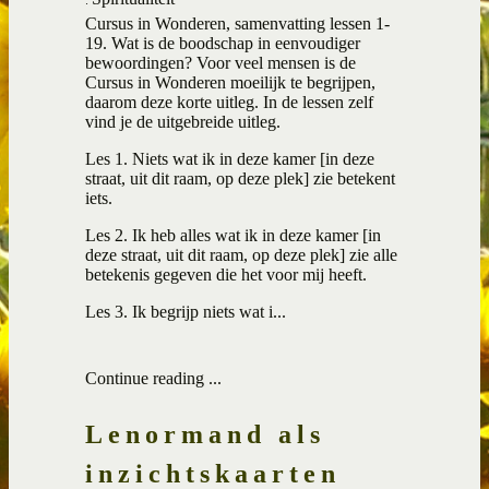
Cursus in Wonderen, samenvatting lessen 1-
19. Wat is de boodschap in eenvoudiger
bewoordingen? Voor veel mensen is de
Cursus in Wonderen moeilijk te begrijpen,
daarom deze korte uitleg. In de lessen zelf
vind je de uitgebreide uitleg.
Les 1. Niets wat ik in deze kamer [in deze
straat, uit dit raam, op deze plek] zie betekent
iets.
Les 2. Ik heb alles wat ik in deze kamer [in
deze straat, uit dit raam, op deze plek] zie alle
betekenis gegeven die het voor mij heeft.
Les 3. Ik begrijp niets wat i...
Continue reading ...
Lenormand als
inzichtskaarten