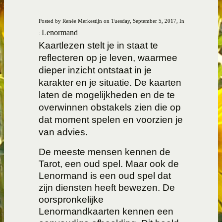
Posted by Renée Merkestijn on Tuesday, September 5, 2017, In
Lenormand
:
Kaartlezen stelt je in staat te
reflecteren op je leven, waarmee
dieper inzicht ontstaat in je
karakter en je situatie. De kaarten
laten de mogelijkheden en de te
overwinnen obstakels zien die op
dat moment spelen en voorzien je
van advies.
De meeste mensen kennen de
Tarot, een oud spel. Maar ook de
Lenormand is een oud spel dat
zijn diensten heeft bewezen. De
oorspronkelijke
Lenormandkaarten kennen een