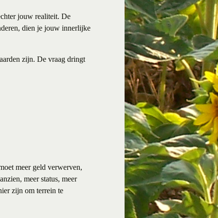
chter jouw realiteit. De
nderen, dien je jouw innerlijke
aarden zijn. De vraag dringt
 moet meer geld verwerven,
anzien, meer status, meer
er zijn om terrein te