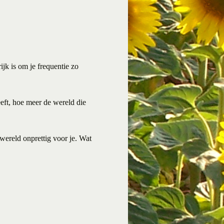
ijk is om je frequentie zo
eeft, hoe meer de wereld die
 wereld onprettig voor je. Wat