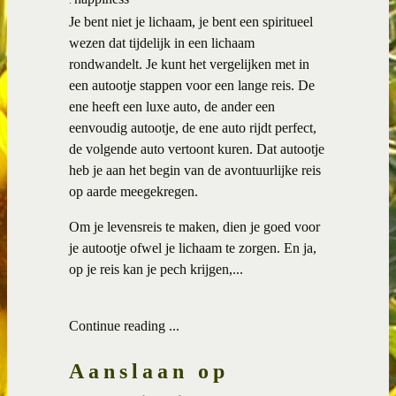
Je bent niet je lichaam, je bent een spiritueel
wezen dat tijdelijk in een lichaam
rondwandelt. Je kunt het vergelijken met in
een autootje stappen voor een lange reis. De
ene heeft een luxe auto, de ander een
eenvoudig autootje, de ene auto rijdt perfect,
de volgende auto vertoont kuren. Dat autootje
heb je aan het begin van de avontuurlijke reis
op aarde meegekregen.
Om je levensreis te maken, dien je goed voor
je autootje ofwel je lichaam te zorgen. En ja,
op je reis kan je pech krijgen,...
Continue reading ...
Aanslaan op