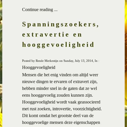
Continue reading ...
Spanningszoekers,
extravertie en
hooggevoeligheid
Posted by Renée Merkestijn on Sunday, July 13, 2014, In :
Hooggevoeligheid
Mensen die het enig vinden om altijd weer
nieuwe dingen te ervaren of extravert zijn,
hebben minder snel in de gaten dat ze wel
eens hooggevoelig zouden kunnen zijn.
Hooggevoeligheid wordt vaak geassocieerd
met rust zoeken, introvertie, voorzichtigheid.
Dit komt omdat het grootste deel van de
hooggevoelige mensen deze eigenschappen